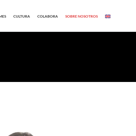
MES
CULTURA
COLABORA
SOBRE NOSOTROS