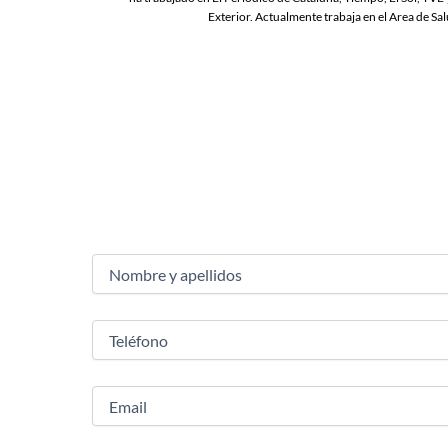
Exterior. Actualmente trabaja en el Area de Sa