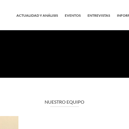
ACTUALIDAD Y ANÁLISIS
EVENTOS
ENTREVISTAS
INFOR
NUESTRO EQUIPO