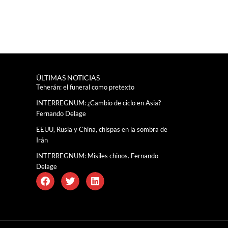
ÚLTIMAS NOTICIAS
Teherán: el funeral como pretexto
INTERREGNUM: ¿Cambio de ciclo en Asia?
Fernando Delage
EEUU, Rusia y China, chispas en la sombra de
Irán
INTERREGNUM: Misiles chinos. Fernando
Delage