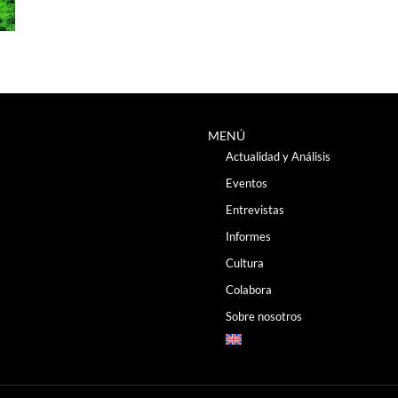
MENÚ
Actualidad y Análisis
Eventos
Entrevistas
Informes
Cultura
Colabora
Sobre nosotros