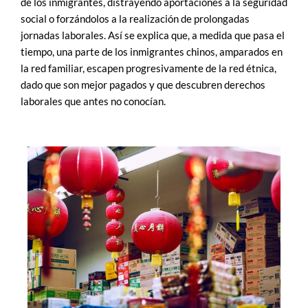
de los inmigrantes, distrayendo aportaciones a la seguridad
social o forzándolos a la realización de prolongadas
jornadas laborales. Así se explica que, a medida que pasa el
tiempo, una parte de los inmigrantes chinos, amparados en
la red familiar, escapen progresivamente de la red étnica,
dado que son mejor pagados y que descubren derechos
laborales que antes no conocían.