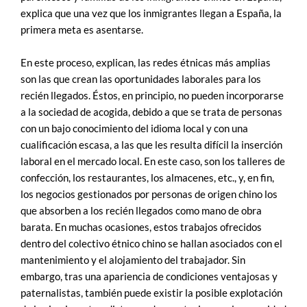
explica que una vez que los inmigrantes llegan a España, la
primera meta es asentarse.
En este proceso, explican, las redes étnicas más amplias
son las que crean las oportunidades laborales para los
recién llegados. Éstos, en principio, no pueden incorporarse
a la sociedad de acogida, debido a que se trata de personas
con un bajo conocimiento del idioma local y con una
cualificación escasa, a las que les resulta difícil la inserción
laboral en el mercado local. En este caso, son los talleres de
confección, los restaurantes, los almacenes, etc., y, en fin,
los negocios gestionados por personas de origen chino los
que absorben a los recién llegados como mano de obra
barata. En muchas ocasiones, estos trabajos ofrecidos
dentro del colectivo étnico chino se hallan asociados con el
mantenimiento y el alojamiento del trabajador. Sin
embargo, tras una apariencia de condiciones ventajosas y
paternalistas, también puede existir la posible explotación