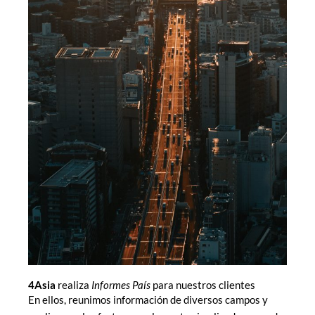
4Asia
realiza
Informes País
para nuestros clientes
En ellos, reunimos información de diversos campos y