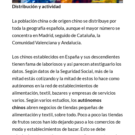
Distribución y actividad
La población china o de origen chino se distribuye por
toda la geografía española, aunque el mayor número se
concentra en Madrid, seguido de Cataluña, la
Comunidad Valenciana y Andalucía.
Los chinos establecidos en España y sus descendientes
tienen fama de laboriosos y así parecen atestiguarlo los
datos. Según datos de la Seguridad Social, más de la
mitad estás cotizando y la mitad de estos lo hace como
autónomos en la red de establecimientos de
alimentación, textil, bazares y empresas de servicios
varios. Según varios estudios, los
autónomos
chinos
abren negocios de tiendas pequeñas de
alimentación y textil, sobre todo. Poco a poco las tiendas
de frutos secos han ido dejando paso a los comercios de
moda y establecimientos de bazar. Esto se debe