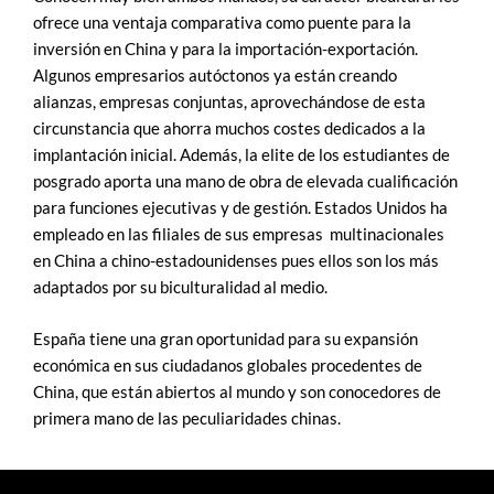
ofrece una ventaja comparativa como puente para la
inversión en China y para la importación-exportación.
Algunos empresarios autóctonos ya están creando
alianzas, empresas conjuntas, aprovechándose de esta
circunstancia que ahorra muchos costes dedicados a la
implantación inicial. Además, la elite de los estudiantes de
posgrado aporta una mano de obra de elevada cualificación
para funciones ejecutivas y de gestión. Estados Unidos ha
empleado en las filiales de sus empresas multinacionales
en China a chino-estadounidenses pues ellos son los más
adaptados por su biculturalidad al medio.
España tiene una gran oportunidad para su expansión
económica en sus ciudadanos globales procedentes de
China, que están abiertos al mundo y son conocedores de
primera mano de las peculiaridades chinas.