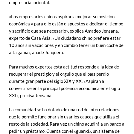
empresarial oriental.
«Los empresarios chinos aspiran a mejorar su posición
económica y para ello están dispuestos a dedicar el tiempo
y sacrificio que sea necesario», explica Amadeo Jensana,
experto de Casa Asia. «Un ciudadano chino prefiere estar
10 años sin vacaciones y en cambio tener un buen coche de
alta gama», añade Junquera.
Para muchos expertos esta actitud responde a la idea de
recuperar el prestigio y el orgullo que el país perdió
durante gran parte del siglo XIX y XX. «Aspiran a
convertirse en la principal potencia económica en el siglo
XXI», precisa Jensana.
La comunidad se ha dotado de una red de interrelaciones
que le permite funcionar sin usar los cauces que utiliza el
resto de la sociedad. Rara vez un chino acudirá a un banco a
pedir un préstamo. Cuenta con el «guanxi», un sistema de