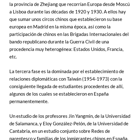
la provincia de Zhejiang que recorrían Europa desde Moscú
a Lisboa durante las décadas de 1920 y 1930. A ellos hay
que sumar unos circos chinos que establecieron su base
europea en Madrid en la misma época, así como la
participación de chinos en las Brigadas Internacionales del
bando republicano durante la Guerra Civil de una
procedencia muy heterogénea: Estados Unidos, Francia,
etc.
La tercera fase es la dominada por el establecimiento de
relaciones diplomáticas con Taiwán (1954-1973) con la
consiguiente llegada de estudiantes procedentes de allí,
algunos de los cuales se establecieron en España
permanentemente.
Un estudio de los profesores Jin Yangmin, de la Universidad
de Salamanca, y Eloy González-Pelón, de la Universidad de
Cantabria, en un estudio conjunto sobre Redes de
parentesco y familias de los inmigrantes chinos en España,