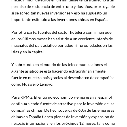
permiso de residencia de entre uno y dos años, prorrogable
si se acreditan nuevas inversiones y eso ha supuesto un
importante estímulo a las inversiones chinas en España.
Por otra parte, fuentes del sector hotelero confirman que
en los últimos meses han asistido a un creciente interés de
magnates del país asiático por adquirir propiedades en las
islas y en la capital.
Y sobre todo en el mundo de las telecomunicaciones el
gigante asiático se está haciendo extraordinariamente
fuerte en nuestro país gracias al desembarco de compañías
como Huawei o Lenovo.
Para KPMG, El entorno económico y empresarial español
continúa siendo fuente de atractivo para la inversión de las
compañías chinas. De hecho, cerca de 60% de las empresas
chinas en España tienen planes de inversión y expansión de
negocio internacional en los próximos 12 meses, tal y como