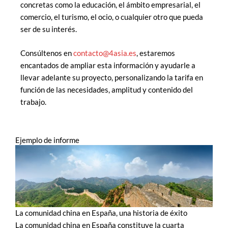
concretas como la educación, el ámbito empresarial, el
comercio, el turismo, el ocio, o cualquier otro que pueda
ser de su interés.
Consúltenos en
contacto@4asia.es
, estaremos
encantados de ampliar esta información y ayudarle a
llevar adelante su proyecto, personalizando la tarifa en
función de las necesidades, amplitud y contenido del
trabajo.
Ejemplo de informe
La comunidad china en España, una historia de éxito
La comunidad china en España constituye la cuarta