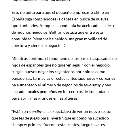
Esto no quita para que el pequeño empresario chino en
España siga rompiéndose la cabeza en busca de nuevas
oportunidades. Aunque la pandemia ha acelerado el cierre
de muchos negocios, Beltrán destaca que entre esta
comunidad “siempre ha habido una gran movilidad de
apertura y cierre de negocios”.
Mientras continua el fenómeno de los bares traspasados de
hijos de españoles que no quieren seguir con el negocio,
surgen nuevos negocios regentados por chinos como
panaderías, farmacias o restaurantes japoneses y coreanos;
ha aumentado el número de negocios de
take away
y
han
cerrado locales pequeños en los centros de las ciudades
para abrir más grandes en las afueras.
“Están en
standby;
a la expectativa de ver un nuevo sector
que les dé juego para invertir, que es como ha sucedido
siempre: primero fueron restaurantes, luego bazares,