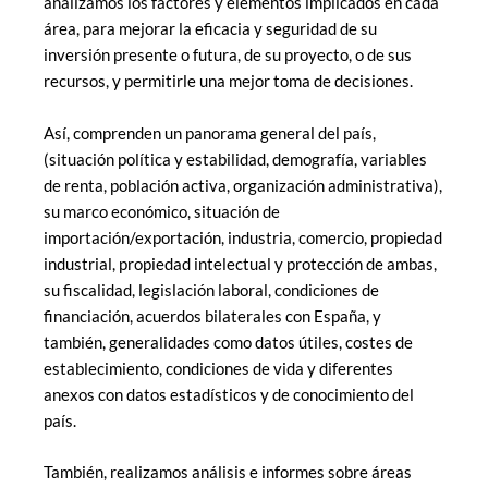
analizamos los factores y elementos implicados en cada
área, para mejorar la eficacia y seguridad de su
inversión presente o futura, de su proyecto, o de sus
recursos, y permitirle una mejor toma de decisiones.
Así, comprenden un panorama general del país,
(situación política y estabilidad, demografía, variables
de renta, población activa, organización administrativa),
su marco económico, situación de
importación/exportación, industria, comercio, propiedad
industrial, propiedad intelectual y protección de ambas,
su fiscalidad, legislación laboral, condiciones de
financiación, acuerdos bilaterales con España, y
también, generalidades como datos útiles, costes de
establecimiento, condiciones de vida y diferentes
anexos con datos estadísticos y de conocimiento del
país.
También, realizamos análisis e informes sobre áreas