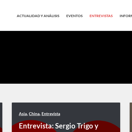
ACTUALIDAD Y ANÁLISIS
EVENTOS
ENTREVISTAS
INFOR
,
,
Asia
China
Entrevista
Entrevista: Sergio Trigo y