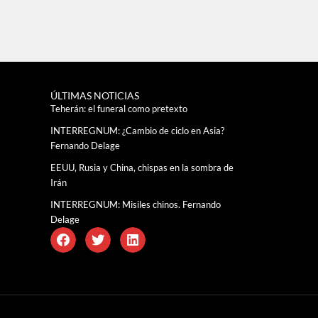
ÚLTIMAS NOTICIAS
Teherán: el funeral como pretexto
INTERREGNUM: ¿Cambio de ciclo en Asia?
Fernando Delage
EEUU, Rusia y China, chispas en la sombra de
Irán
INTERREGNUM: Misiles chinos. Fernando
Delage