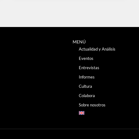
MENÚ
Actualidad y Análisis
Eventos
Entrevistas
Informes
Cultura
Colabora
Sobre nosotros