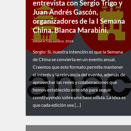
entrevista con Sergio Trigo y
Juan Andrés Gascón,
organizadores de la I Semana
China. Blanca Marabini.
4ASIA
•
5 diciembre, 2024
Sergio: Sí, nuestra intención es que la Semana
de China se convierta en un evento anual.
Creemos que este formato permite mantener
el interés y la relevancia del evento, además de
aprovechar las redes y colaboraciones que
hemos establecido este año para seguir
construyendo sobre una base sólida. La idea es
que cada edición sea […]