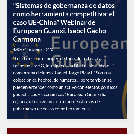
“Sistemas de gobernanza de datos
como herramienta competitiva: el
caso UE-China” Webinar de
European Guanxi. Isabel Gacho
Carmona
4ASIA
•
11 noviembre, 2020
“Los datos son el origen de todo, de todas las
tecnologías: 5G, inteligencia artificial, blockchain…”
comenzaba diciendo Raquel Jorge Ricart. “Son una
colección de hechos, de números… pero también se
pueden entender como un activo con efectos políticos,
geopolíticos y económicos”. European Guanxi ha
organizado un webinar titulado “Sistemas de
gobernanza de datos como herramienta