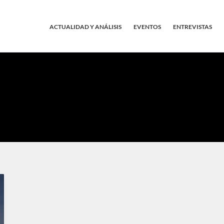
ACTUALIDAD Y ANÁLISIS
EVENTOS
ENTREVISTAS