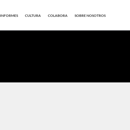
INFORMES
CULTURA
COLABORA
SOBRE NOSOTROS