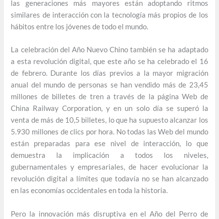
las generaciones más mayores están adoptando ritmos
similares de interacción con la tecnología más propios de los
hábitos entre los jóvenes de todo el mundo.
La celebración del Año Nuevo Chino también se ha adaptado
a esta revolución digital, que este año se ha celebrado el 16
de febrero. Durante los días previos a la mayor migración
anual del mundo de personas se han vendido más de 23,45
millones de billetes de tren a través de la página Web de
China Railway Corporation, y en un solo día se superó la
venta de más de 10,5 billetes, lo que ha supuesto alcanzar los
5.930 millones de clics por hora. No todas las Web del mundo
están preparadas para ese nivel de interacción, lo que
demuestra la implicación a todos los niveles,
gubernamentales y empresariales, de hacer evolucionar la
revolución digital a límites que todavía no se han alcanzado
en las economías occidentales en toda la historia.
Pero la innovación más disruptiva en el Año del Perro de