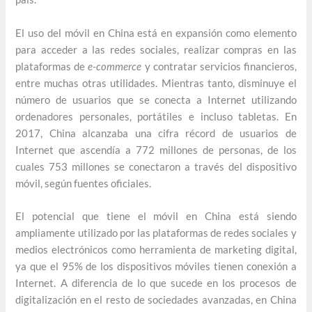
El uso del móvil en China está en expansión como elemento
para acceder a las redes sociales, realizar compras en las
plataformas de
e-commerce
y contratar servicios financieros,
entre muchas otras utilidades. Mientras tanto, disminuye el
número de usuarios que se conecta a Internet utilizando
ordenadores personales, portátiles e incluso tabletas. En
2017, China alcanzaba una cifra récord de usuarios de
Internet que ascendía a 772 millones de personas, de los
cuales 753 millones se conectaron a través del dispositivo
móvil, según fuentes oficiales.
El potencial que tiene el móvil en China está siendo
ampliamente utilizado por las plataformas de redes sociales y
medios electrónicos como herramienta de marketing digital,
ya que el 95% de los dispositivos móviles tienen conexión a
Internet. A diferencia de lo que sucede en los procesos de
digitalización en el resto de sociedades avanzadas, en China