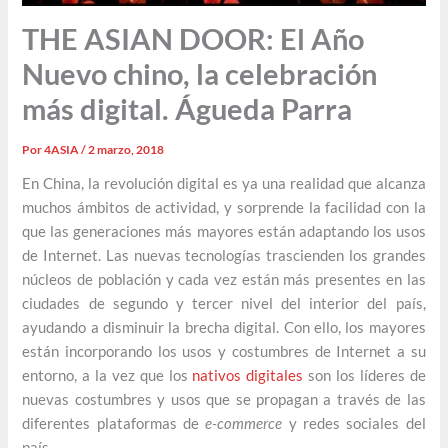
THE ASIAN DOOR: El Año
Nuevo chino, la celebración
más digital. Águeda Parra
Por
4ASIA
/
2 marzo, 2018
En China, la revolución digital es ya una realidad que alcanza
muchos ámbitos de actividad, y sorprende la facilidad con la
que las generaciones más mayores están adaptando los usos
de Internet. Las nuevas tecnologías trascienden los grandes
núcleos de población y cada vez están más presentes en las
ciudades de segundo y tercer nivel del interior del país,
ayudando a disminuir la brecha digital. Con ello, los mayores
están incorporando los usos y costumbres de Internet a su
entorno, a la vez que los
nativos digitales
son los líderes de
nuevas costumbres y usos que se propagan a través de las
diferentes plataformas de
e-commerce
y redes sociales del
país.