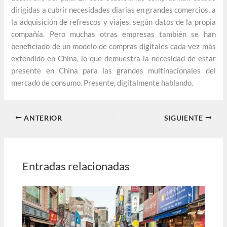
dirigidas a cubrir necesidades diarias en grandes comercios, a
la adquisición de refrescos y viajes, según datos de la propia
compañía. Pero muchas otras empresas también se han
beneficiado de un modelo de compras digitales cada vez más
extendido en China, lo que demuestra la necesidad de estar
presente en China para las grandes multinacionales del
mercado de consumo. Presente, digitalmente hablando.
ANTERIOR
SIGUIENTE
Entradas relacionadas