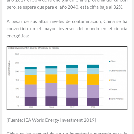
pero, se espera que para el año 2040, esta cifra baje al 32%.
A pesar de sus altos niveles de contaminación, China se ha
convertido en el mayor inversor del mundo en eficiencia
energética:
[Fuente: IEA World Energy Investment 2019]
China se ha convertido en un importante mercado para la