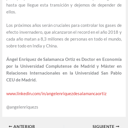
hasta que llegue esta transición y dejemos de depender de
ellos.
Los próximos años serán cruciales para controlar los gases de
efecto invernadero, que alcanzaron el record en el año 2018 y
cada año matan a 8,3 millones de personas en todo el mundo,
sobre todo en India y China.
Ángel Enríquez de Salamanca Ortiz es Doctor en Economía
por la Universidad Complutense de Madrid y Máster en
Relaciones Internacionales en la Universidad San Pablo
CEU de Madrid.
www.linkedin.com/in/angelenriquezdesalamancaortiz
@angelenriquezs
ANTERIOR
SIGUIENTE