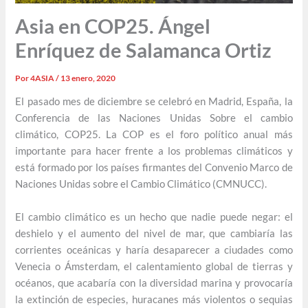
Asia en COP25. Ángel
Enríquez de Salamanca Ortiz
Por
4ASIA
/
13 enero, 2020
El pasado mes de diciembre se celebró en Madrid, España, la
Conferencia de las Naciones Unidas Sobre el cambio
climático, COP25. La COP es el foro político anual más
importante para hacer frente a los problemas climáticos y
está formado por los países firmantes del Convenio Marco de
Naciones Unidas sobre el Cambio Climático (CMNUCC).
El cambio climático es un hecho que nadie puede negar: el
deshielo y el aumento del nivel de mar, que cambiaría las
corrientes oceánicas y haría desaparecer a ciudades como
Venecia o Ámsterdam, el calentamiento global de tierras y
océanos, que acabaría con la diversidad marina y provocaría
la extinción de especies, huracanes más violentos o sequias