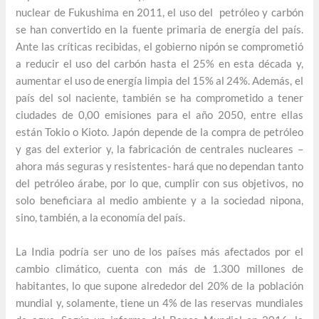
nuclear de Fukushima en 2011, el uso del petróleo y carbón
se han convertido en la fuente primaria de energía del país.
Ante las críticas recibidas, el gobierno nipón se comprometió
a reducir el uso del carbón hasta el 25% en esta década y,
aumentar el uso de energía limpia del 15% al 24%. Además, el
país del sol naciente, también se ha comprometido a tener
ciudades de 0,00 emisiones para el año 2050, entre ellas
están Tokio o Kioto. Japón depende de la compra de petróleo
y gas del exterior y, la fabricación de centrales nucleares –
ahora más seguras y resistentes- hará que no dependan tanto
del petróleo árabe, por lo que, cumplir con sus objetivos, no
solo beneficiara al medio ambiente y a la sociedad nipona,
sino, también, a la economía del país.
La India podría ser uno de los países más afectados por el
cambio climático, cuenta con más de 1.300 millones de
habitantes, lo que supone alrededor del 20% de la población
mundial y, solamente, tiene un 4% de las reservas mundiales