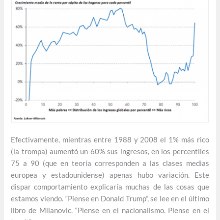
Efectivamente, mientras entre 1988 y 2008 el 1% más rico
(la trompa) aumentó un 60% sus ingresos, en los percentiles
75 a 90 (que en teoría corresponden a las clases medias
europea y estadounidense) apenas hubo variación. Este
dispar comportamiento explicaría muchas de las cosas que
estamos viendo. “Piense en Donald Trump”, se lee en el último
libro de Milanovic. “Piense en el nacionalismo. Piense en el