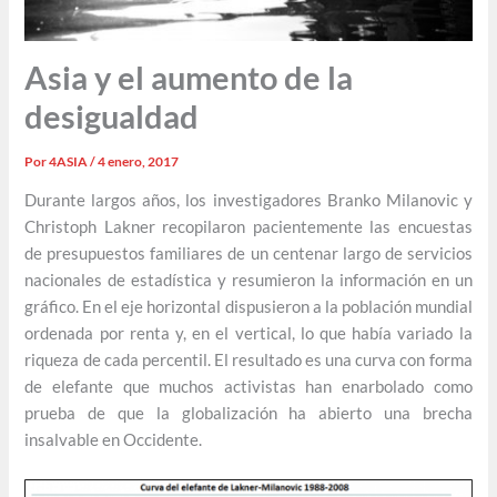
Asia y el aumento de la
desigualdad
Por
4ASIA
/
4 enero, 2017
Durante largos años, los investigadores Branko Milanovic y
Christoph Lakner recopilaron pacientemente las encuestas
de presupuestos familiares de un centenar largo de servicios
nacionales de estadística y resumieron la información en un
gráfico. En el eje horizontal dispusieron a la población mundial
ordenada por renta y, en el vertical, lo que había variado la
riqueza de cada percentil. El resultado es una curva con forma
de elefante que muchos activistas han enarbolado como
prueba de que la globalización ha abierto una brecha
insalvable en Occidente.