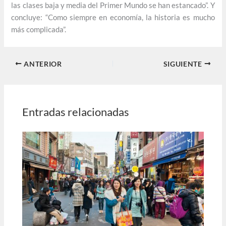
las clases baja y media del Primer Mundo se han estancado”. Y
concluye: “Como siempre en economía, la historia es mucho
más complicada”.
ANTERIOR
SIGUIENTE
Entradas relacionadas