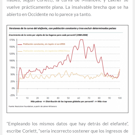
vuelve prácticamente plana. La insalvable brecha que se ha
abierto en Occidente no lo parece ya tanto.
“Empleando los mismos datos que hay detrás del elefante”,
escribe Corlett, “sería incorrecto sostener que los ingresos de