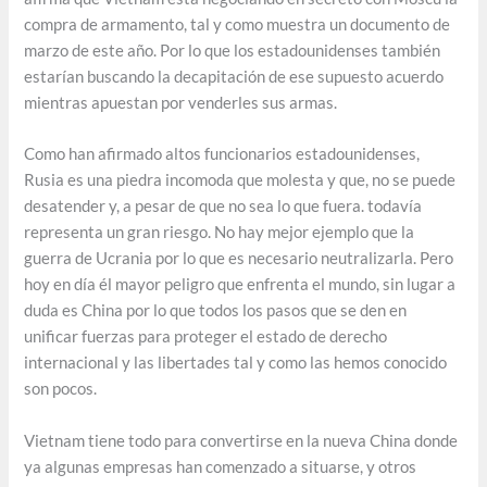
compra de armamento, tal y como muestra un documento de
marzo de este año. Por lo que los estadounidenses también
estarían buscando la decapitación de ese supuesto acuerdo
mientras apuestan por venderles sus armas.
Como han afirmado altos funcionarios estadounidenses,
Rusia es una piedra incomoda que molesta y que, no se puede
desatender y, a pesar de que no sea lo que fuera. todavía
representa un gran riesgo. No hay mejor ejemplo que la
guerra de Ucrania por lo que es necesario neutralizarla. Pero
hoy en día él mayor peligro que enfrenta el mundo, sin lugar a
duda es China por lo que todos los pasos que se den en
unificar fuerzas para proteger el estado de derecho
internacional y las libertades tal y como las hemos conocido
son pocos.
Vietnam tiene todo para convertirse en la nueva China donde
ya algunas empresas han comenzado a situarse, y otros