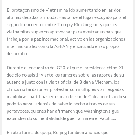
El protagonismo de Vietnam ha ido aumentando en las dos
últimas décadas, sin duda. Hasta fue él lugar escogido para el
segundo encuentro entre Trump y Kim Jong-un, y que los
vietnamitas supieron aprovechar para mostrar un país que
trabaja por la paz internacional, activo en las organizaciones
internacionales como la ASEAN y encauzado en su propio
desarrollo.
Durante el encuentro del G20, al que el presidente chino, Xi,
decidió no asistir y ante los rumores sobre las razones de su
ausencia junto con la visita oficial de Biden a Vietnam, los
chinos no tardaron en protestar con múltiples y arriesgadas
maniobras marítimas en el mar del sur de China mostrando su
poderío naval, además de haberlo hecho a través de sus
portavoces, quienes han afirmaron que Washington sigue
expandiendo su mentalidad de guerra fría en el Pacífico.
En otra forma de queja, Beijing también anunció que