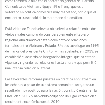
como también lo hizo con el Secretario general del Partido
Comunista de Vietnam, Nguyen Phú Trong, que es un
veterano en política doméstica muy respetado, por lo que el
encuentro trascendió de lo meramene diplomático.
Está visita de Estado eleva a otro nivel la relación entre dos
viejos rivales cambiando considerablemente el tablero
regional, aún cuando el establecimiento de relaciones
formales entre Vietnam y Estados Unidos tuvo lugar en 1995
de manos del presidente Clinton y más adelante, en 2013, se
estableció el acuerdo de integración integral que ha estado
vigente y rigiendo las relaciones hasta ahora y que permitió
una intensa relación bilateral.
Las favorables reformas puestas en práctica en Vietnam en
los ochenta, a pesar de su sistema comunista, arrojaron un
resultado muy positivo para la nación, consiguió entrar en la
OMC en el 2007 y ha venido ocupando un lugar estable en el
crecimiento económico desde 2010.