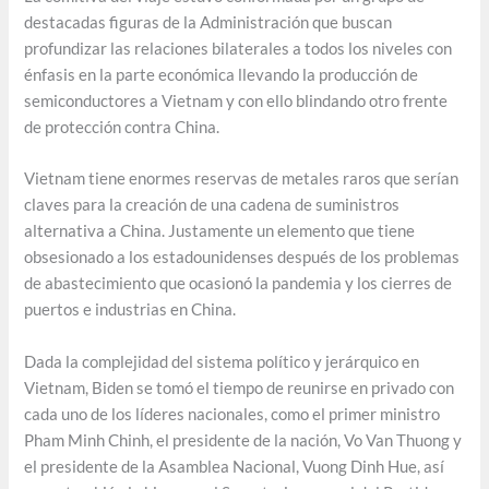
destacadas figuras de la Administración que buscan
profundizar las relaciones bilaterales a todos los niveles con
énfasis en la parte económica llevando la producción de
semiconductores a Vietnam y con ello blindando otro frente
de protección contra China.
Vietnam tiene enormes reservas de metales raros que serían
claves para la creación de una cadena de suministros
alternativa a China. Justamente un elemento que tiene
obsesionado a los estadounidenses después de los problemas
de abastecimiento que ocasionó la pandemia y los cierres de
puertos e industrias en China.
Dada la complejidad del sistema político y jerárquico en
Vietnam, Biden se tomó el tiempo de reunirse en privado con
cada uno de los líderes nacionales, como el primer ministro
Pham Minh Chinh, el presidente de la nación, Vo Van Thuong y
el presidente de la Asamblea Nacional, Vuong Dinh Hue, así