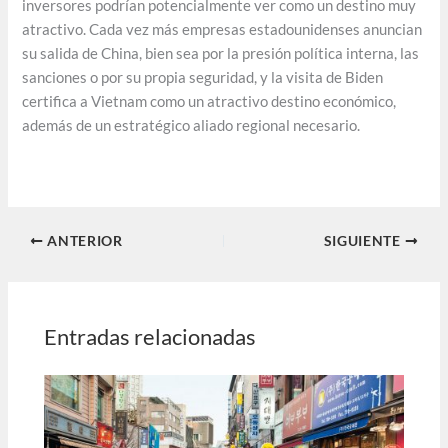
inversores podrían potencialmente ver como un destino muy
atractivo. Cada vez más empresas estadounidenses anuncian
su salida de China, bien sea por la presión política interna, las
sanciones o por su propia seguridad, y la visita de Biden
certifica a Vietnam como un atractivo destino económico,
además de un estratégico aliado regional necesario.
ANTERIOR
SIGUIENTE
Entradas relacionadas