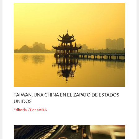
TAIWAN, UNA CHINA EN EL ZAPATO DE ESTADOS
UNIDOS
Editorial
/ Por
4ASIA