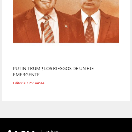
PUTIN-TRUMP, LOS RIESGOS DE UN EJE
EMERGENTE
Editorial
/ Por
4ASIA