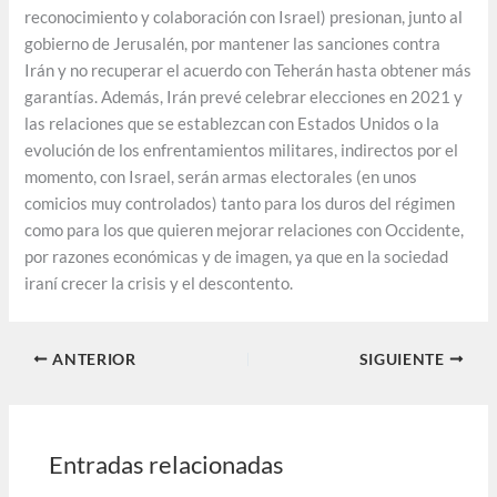
reconocimiento y colaboración con Israel) presionan, junto al
gobierno de Jerusalén, por mantener las sanciones contra
Irán y no recuperar el acuerdo con Teherán hasta obtener más
garantías. Además, Irán prevé celebrar elecciones en 2021 y
las relaciones que se establezcan con Estados Unidos o la
evolución de los enfrentamientos militares, indirectos por el
momento, con Israel, serán armas electorales (en unos
comicios muy controlados) tanto para los duros del régimen
como para los que quieren mejorar relaciones con Occidente,
por razones económicas y de imagen, ya que en la sociedad
iraní crecer la crisis y el descontento.
ANTERIOR
SIGUIENTE
Entradas relacionadas