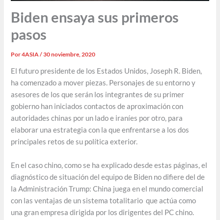
Biden ensaya sus primeros
pasos
Por
4ASIA
/
30 noviembre, 2020
El futuro presidente de los Estados Unidos, Joseph R. Biden,
ha comenzado a mover piezas. Personajes de su entorno y
asesores de los que serán los integrantes de su primer
gobierno han iniciados contactos de aproximación con
autoridades chinas por un lado e iraníes por otro, para
elaborar una estrategia con la que enfrentarse a los dos
principales retos de su política exterior.
En el caso chino, como se ha explicado desde estas páginas, el
diagnóstico de situación del equipo de Biden no difiere del de
la Administración Trump: China juega en el mundo comercial
con las ventajas de un sistema totalitario que actúa como
una gran empresa dirigida por los dirigentes del PC chino.