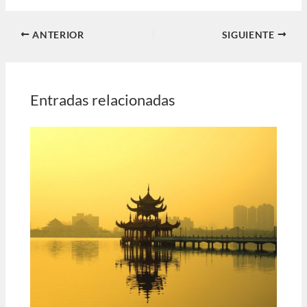
ANTERIOR
SIGUIENTE
Entradas relacionadas