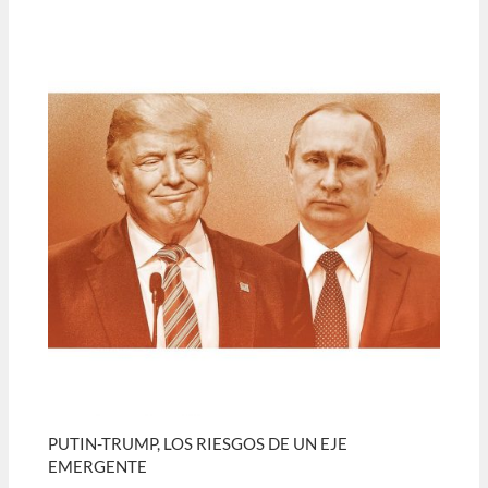
PUTIN-TRUMP, LOS RIESGOS DE UN EJE
EMERGENTE