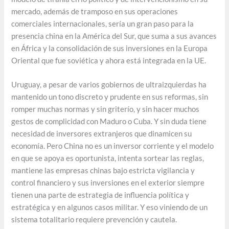
mercado, además de tramposo en sus operaciones
comerciales internacionales, sería un gran paso para la
presencia china en la América del Sur, que suma a sus avances
en África y la consolidación de sus inversiones en la Europa
Oriental que fue soviética y ahora está integrada en la UE.
Uruguay, a pesar de varios gobiernos de ultraizquierdas ha
mantenido un tono discreto y prudente en sus reformas, sin
romper muchas normas y sin griterío, y sin hacer muchos
gestos de complicidad con Maduro o Cuba. Y sin duda tiene
necesidad de inversores extranjeros que dinamicen su
economía. Pero China no es un inversor corriente y el modelo
en que se apoya es oportunista, intenta sortear las reglas,
mantiene las empresas chinas bajo estricta vigilancia y
control financiero y sus inversiones en el exterior siempre
tienen una parte de estrategia de influencia política y
estratégica y en algunos casos militar. Y eso viniendo de un
sistema totalitario requiere prevención y cautela.