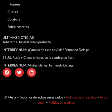
Informes
Cultura
Colabora
Sobre nosotros
ÚLTIMAS NOTICIAS
Teherán: el funeral como pretexto
INTERREGNUM: ¿Cambio de ciclo en Asia? Fernando Delage
EEUU, Rusia y China, chispas en la sombra de Irán
INTERREGNUM: Misiles chinos. Fernando Delage
© 4Asia – Todos los derechos reservados –
Política de privacidad
–
Aviso
Legal
–
Política de cookies