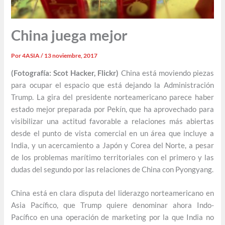
China juega mejor
Por
4ASIA
/
13 noviembre, 2017
(Fotografía: Scot Hacker, Flickr)
China está moviendo piezas
para ocupar el espacio que está dejando la Administración
Trump. La gira del presidente norteamericano parece haber
estado mejor preparada por Pekín, que ha aprovechado para
visibilizar una actitud favorable a relaciones más abiertas
desde el punto de vista comercial en un área que incluye a
India, y un acercamiento a Japón y Corea del Norte, a pesar
de los problemas marítimo territoriales con el primero y las
dudas del segundo por las relaciones de China con Pyongyang.
China está en clara disputa del liderazgo norteamericano en
Asia Pacífico, que Trump quiere denominar ahora Indo-
Pacífico en una operación de marketing por la que India no