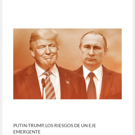
PUTIN-TRUMP, LOS RIESGOS DE UN EJE
EMERGENTE