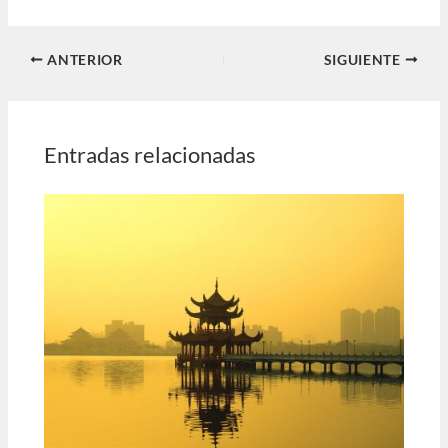
ANTERIOR
SIGUIENTE
Entradas relacionadas