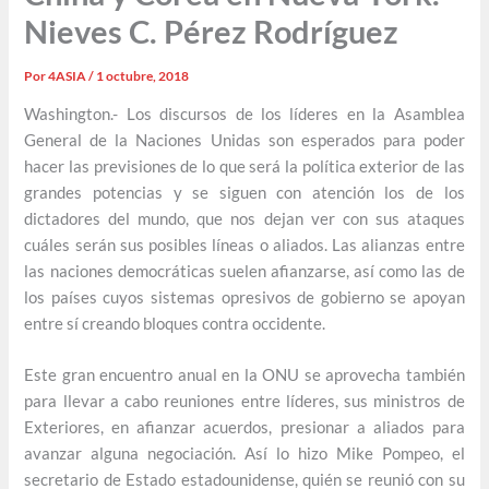
Nieves C. Pérez Rodríguez
Por
4ASIA
/
1 octubre, 2018
Washington.- Los discursos de los líderes en la Asamblea
General de la Naciones Unidas son esperados para poder
hacer las previsiones de lo que será la política exterior de las
grandes potencias y se siguen con atención los de los
dictadores del mundo, que nos dejan ver con sus ataques
cuáles serán sus posibles líneas o aliados. Las alianzas entre
las naciones democráticas suelen afianzarse, así como las de
los países cuyos sistemas opresivos de gobierno se apoyan
entre sí creando bloques contra occidente.
Este gran encuentro anual en la ONU se aprovecha también
para llevar a cabo reuniones entre líderes, sus ministros de
Exteriores, en afianzar acuerdos, presionar a aliados para
avanzar alguna negociación. Así lo hizo Mike Pompeo, el
secretario de Estado estadounidense, quién se reunió con su