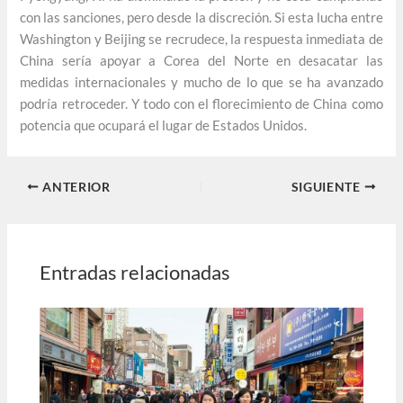
con las sanciones, pero desde la discreción. Si esta lucha entre
Washington y Beijing se recrudece, la respuesta inmediata de
China sería apoyar a Corea del Norte en desacatar las
medidas internacionales y mucho de lo que se ha avanzado
podría retroceder. Y todo con el florecimiento de China como
potencia que ocupará el lugar de Estados Unidos.
ANTERIOR
SIGUIENTE
Entradas relacionadas