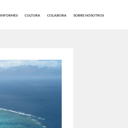
INFORMES
CULTURA
COLABORA
SOBRE NOSOTROS