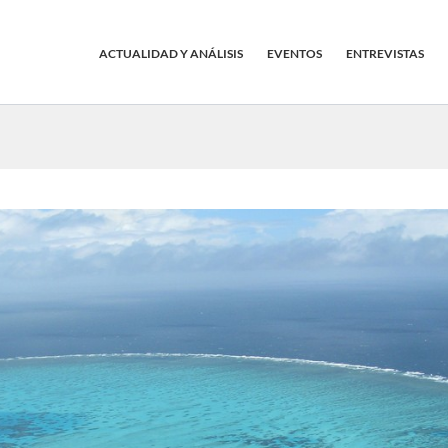
ACTUALIDAD Y ANÁLISIS
EVENTOS
ENTREVISTAS