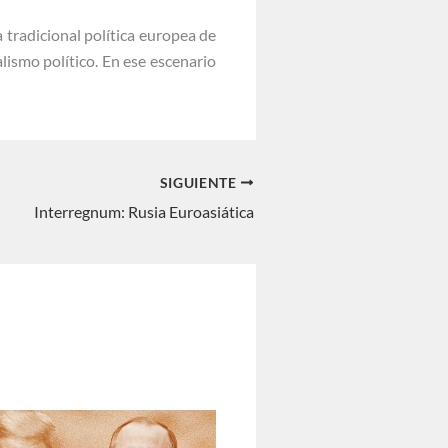
 tradicional política europea de
lismo político. En ese escenario
SIGUIENTE
Interregnum: Rusia Euroasiática