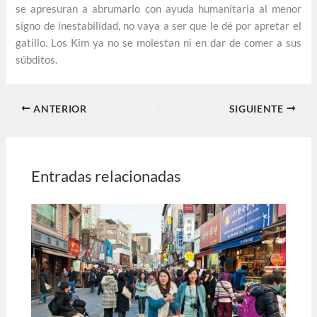
se apresuran a abrumarlo con ayuda humanitaria al menor
signo de inestabilidad, no vaya a ser que le dé por apretar el
gatillo. Los Kim ya no se molestan ni en dar de comer a sus
súbditos.
ANTERIOR
SIGUIENTE
Entradas relacionadas