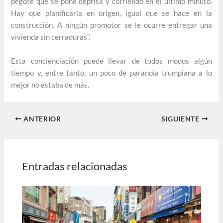
pegote que se pone deprisa y corriendo en el último minuto.
Hay que planificarla en origen, igual que se hace en la
construcción. A ningún promotor se le ocurre entregar una
vivienda sin cerraduras”.
Esta concienciación puede llevar de todos modos algún
tiempo y, entre tanto, un poco de paranoia trumpiana a lo
mejor no estaba de más.
ANTERIOR
SIGUIENTE
Entradas relacionadas