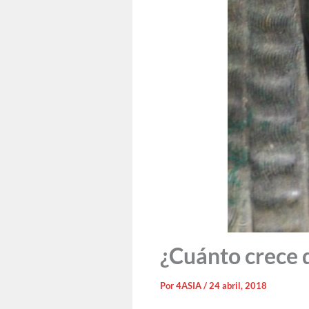
¿Cuánto crece 
Por
4ASIA
/
24 abril, 2018