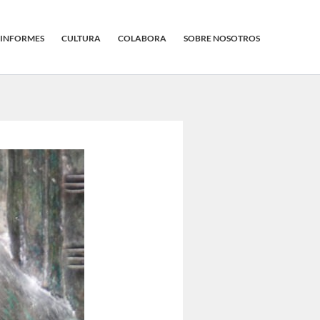
INFORMES
CULTURA
COLABORA
SOBRE NOSOTROS