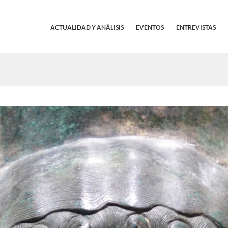
ACTUALIDAD Y ANÁLISIS
EVENTOS
ENTREVISTAS