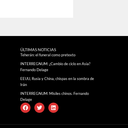
ÚLTIMAS NOTICIAS
Teherán: el funeral como pretexto
INTERREGNUM: ¿Cambio de ciclo en Asia?
Fernando Delage
EEUU, Rusia y China, chispas en la sombra de
Irán
INTERREGNUM: Misiles chinos. Fernando
Delage