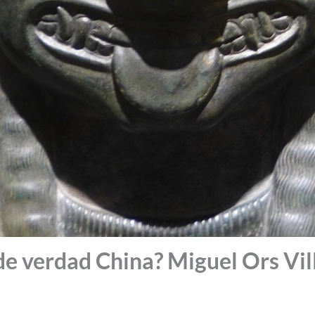
de verdad China? Miguel Ors Vil