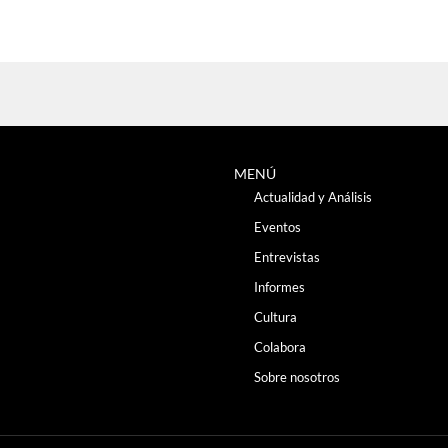
MENÚ
Actualidad y Análisis
Eventos
Entrevistas
Informes
Cultura
Colabora
Sobre nosotros