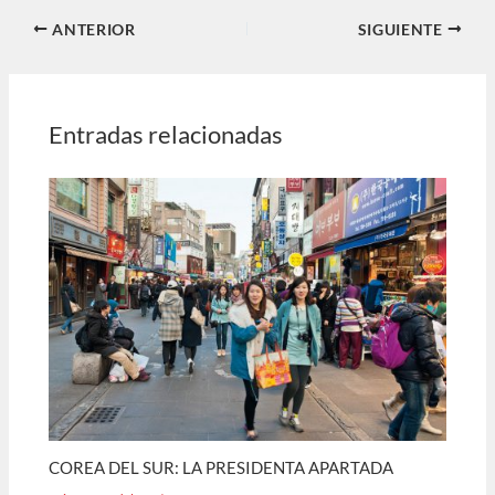
ANTERIOR
SIGUIENTE
Entradas relacionadas
COREA DEL SUR: LA PRESIDENTA APARTADA