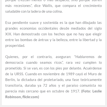
más recesiones”, dice Wallis, que compara el crecimiento
saludable con la ladera de una colina.
Esa pendiente suave y sostenida es la que han dibujado las
grandes economías occidentales desde mediados del siglo
XIX. Han demostrado con los hechos que no hay que elegir
entre las bombas de ántrax y la belleza, entre la libertad y la
prosperidad.
Quienes, por el contrario, aseguran: “Hablaremos de
democracia cuando seamos ricos”, rara vez cumplen lo
prometido. Si se van, es con los pies por delante. Acuérdense
de la URSS. Cuando en noviembre de 1989 cayó el Muro de
Berlín, la dictadura del proletariado, una fase teóricamente
transitoria, duraba ya 72 años y el paraíso comunista no
parecía más cercano que en octubre de 1917.
(Foto: Leslie
Robinson, flickr.com)