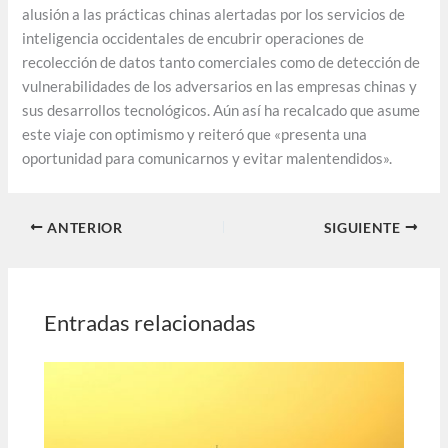
alusión a las prácticas chinas alertadas por los servicios de
inteligencia occidentales de encubrir operaciones de
recolección de datos tanto comerciales como de detección de
vulnerabilidades de los adversarios en las empresas chinas y
sus desarrollos tecnológicos. Aún así ha recalcado que asume
este viaje con optimismo y reiteró que «presenta una
oportunidad para comunicarnos y evitar malentendidos».
ANTERIOR
SIGUIENTE
Entradas relacionadas