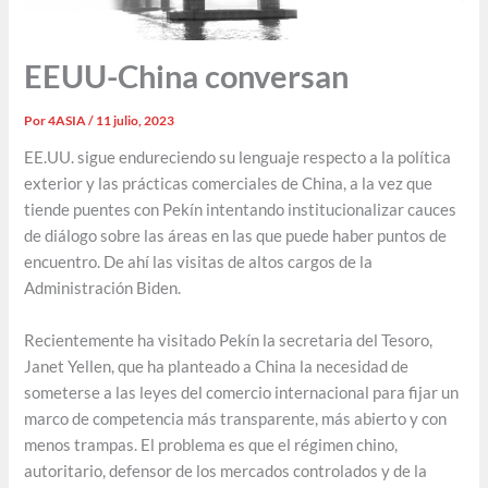
EEUU-China conversan
Por
4ASIA
/
11 julio, 2023
EE.UU. sigue endureciendo su lenguaje respecto a la política
exterior y las prácticas comerciales de China, a la vez que
tiende puentes con Pekín intentando institucionalizar cauces
de diálogo sobre las áreas en las que puede haber puntos de
encuentro. De ahí las visitas de altos cargos de la
Administración Biden.
Recientemente ha visitado Pekín la secretaria del Tesoro,
Janet Yellen, que ha planteado a China la necesidad de
someterse a las leyes del comercio internacional para fijar un
marco de competencia más transparente, más abierto y con
menos trampas. El problema es que el régimen chino,
autoritario, defensor de los mercados controlados y de la