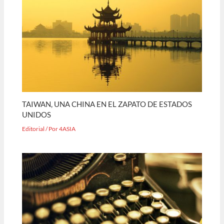
TAIWAN, UNA CHINA EN EL ZAPATO DE ESTADOS
UNIDOS
Editorial
/ Por
4ASIA