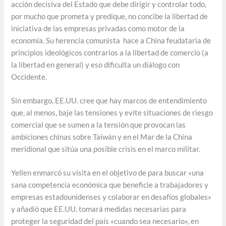
acción decisiva del Estado que debe dirigir y controlar todo,
por mucho que prometa y predique, no concibe la libertad de
iniciativa de las empresas privadas como motor de la
economía. Su herencia comunista hace a China feudataria de
principios ideológicos contrarios a la libertad de comercio (a
la libertad en general) y eso dificulta un diálogo con
Occidente.
Sin embargo, EE.UU. cree que hay marcos de entendimiento
que, al menos, baje las tensiones y evite situaciones de riesgo
comercial que se sumen a la tensión que provocan las
ambiciones chinas sobre Taiwán y en el Mar de la China
meridional que sitúa una posible crisis en el marco militar.
Yellen enmarcó su visita en el objetivo de para buscar «una
sana competencia económica que beneficie a trabajadores y
empresas estadounidenses y colaborar en desafíos globales»
y añadió que EE.UU. tomará medidas necesarias para
proteger la seguridad del país «cuando sea necesario», en