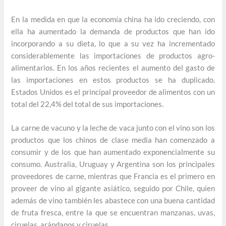
En la medida en que la economía china ha ido creciendo, con
ella ha aumentado la demanda de productos que han ido
incorporando a su dieta, lo que a su vez ha incrementado
considerablemente las importaciones de productos agro-
alimentarios. En los años recientes el aumento del gasto de
las importaciones en estos productos se ha duplicado.
Estados Unidos es el principal proveedor de alimentos con un
total del 22,4% del total de sus importaciones.
La carne de vacuno y la leche de vaca junto con el vino son los
productos que los chinos de clase media han comenzado a
consumir y de los que han aumentado exponencialmente su
consumo. Australia, Uruguay y Argentina son los principales
proveedores de carne, mientras que Francia es el primero en
proveer de vino al gigante asiático, seguido por Chile, quien
además de vino también les abastece con una buena cantidad
de fruta fresca, entre la que se encuentran manzanas, uvas,
ciruelas, arándanos y ciruelas.