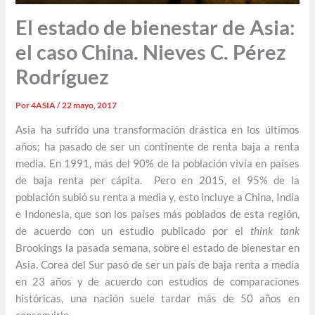
El estado de bienestar de Asia:
el caso China. Nieves C. Pérez
Rodríguez
Por
4ASIA
/
22 mayo, 2017
Asia ha sufrido una transformación drástica en los últimos
años; ha pasado de ser un continente de renta baja a renta
media. En 1991, más del 90% de la población vivía en países
de baja renta per cápita. Pero en 2015, el 95% de la
población subió su renta a media y, esto incluye a China, India
e Indonesia, que son los países más poblados de esta región,
de acuerdo con un estudio publicado por el
think tank
Brookings la pasada semana, sobre el estado de bienestar en
Asia. Corea del Sur pasó de ser un país de baja renta a media
en 23 años y de acuerdo con estudios de comparaciones
históricas, una nación suele tardar más de 50 años en