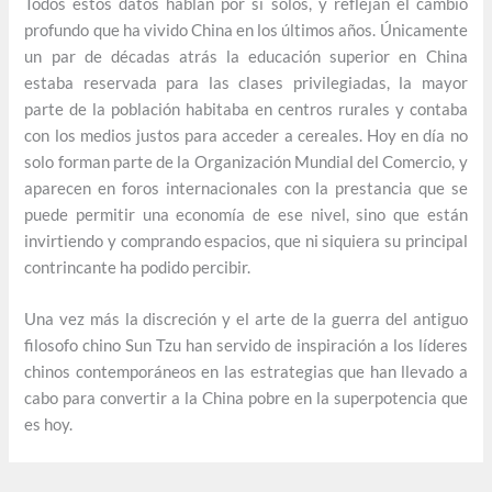
Todos estos datos hablan por sí solos, y reflejan el cambio
profundo que ha vivido China en los últimos años. Únicamente
un par de décadas atrás la educación superior en China
estaba reservada para las clases privilegiadas, la mayor
parte de la población habitaba en centros rurales y contaba
con los medios justos para acceder a cereales. Hoy en día no
solo forman parte de la Organización Mundial del Comercio, y
aparecen en foros internacionales con la prestancia que se
puede permitir una economía de ese nivel, sino que están
invirtiendo y comprando espacios, que ni siquiera su principal
contrincante ha podido percibir.
Una vez más la discreción y el arte de la guerra del antiguo
filosofo chino Sun Tzu han servido de inspiración a los líderes
chinos contemporáneos en las estrategias que han llevado a
cabo para convertir a la China pobre en la superpotencia que
es hoy.