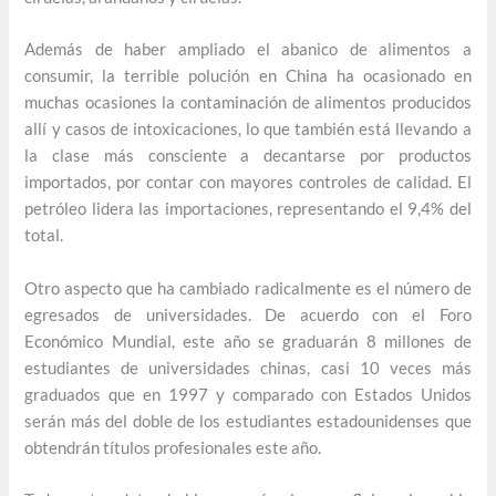
Además de haber ampliado el abanico de alimentos a
consumir, la terrible polución en China ha ocasionado en
muchas ocasiones la contaminación de alimentos producidos
allí y casos de intoxicaciones, lo que también está llevando a
la clase más consciente a decantarse por productos
importados, por contar con mayores controles de calidad. El
petróleo lidera las importaciones, representando el 9,4% del
total.
Otro aspecto que ha cambiado radicalmente es el número de
egresados de universidades. De acuerdo con el Foro
Económico Mundial, este año se graduarán 8 millones de
estudiantes de universidades chinas, casi 10 veces más
graduados que en 1997 y comparado con Estados Unidos
serán más del doble de los estudiantes estadounidenses que
obtendrán títulos profesionales este año.