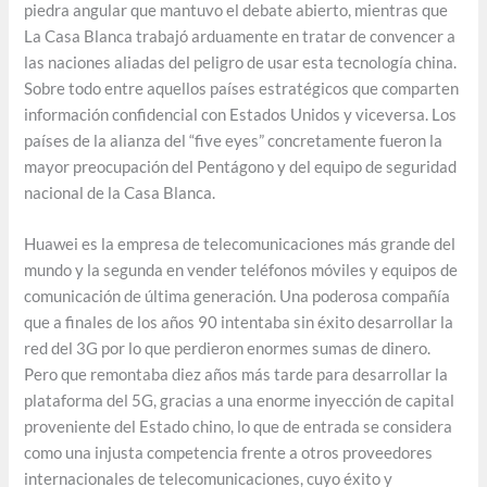
piedra angular que mantuvo el debate abierto, mientras que
La Casa Blanca trabajó arduamente en tratar de convencer a
las naciones aliadas del peligro de usar esta tecnología china.
Sobre todo entre aquellos países estratégicos que comparten
información confidencial con Estados Unidos y viceversa. Los
países de la alianza del “five eyes” concretamente fueron la
mayor preocupación del Pentágono y del equipo de seguridad
nacional de la Casa Blanca.
Huawei es la empresa de telecomunicaciones más grande del
mundo y la segunda en vender teléfonos móviles y equipos de
comunicación de última generación. Una poderosa compañía
que a finales de los años 90 intentaba sin éxito desarrollar la
red del 3G por lo que perdieron enormes sumas de dinero.
Pero que remontaba diez años más tarde para desarrollar la
plataforma del 5G, gracias a una enorme inyección de capital
proveniente del Estado chino, lo que de entrada se considera
como una injusta competencia frente a otros proveedores
internacionales de telecomunicaciones, cuyo éxito y