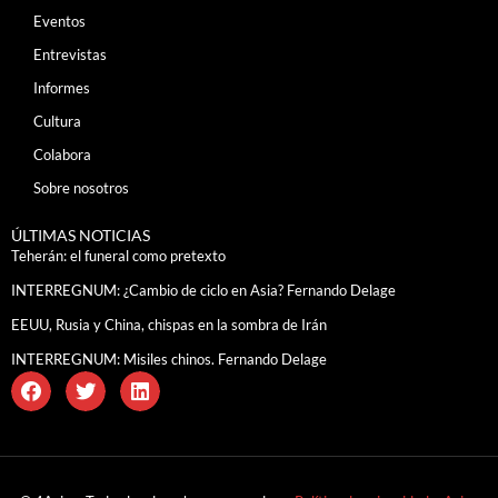
Eventos
Entrevistas
Informes
Cultura
Colabora
Sobre nosotros
ÚLTIMAS NOTICIAS
Teherán: el funeral como pretexto
INTERREGNUM: ¿Cambio de ciclo en Asia? Fernando Delage
EEUU, Rusia y China, chispas en la sombra de Irán
INTERREGNUM: Misiles chinos. Fernando Delage