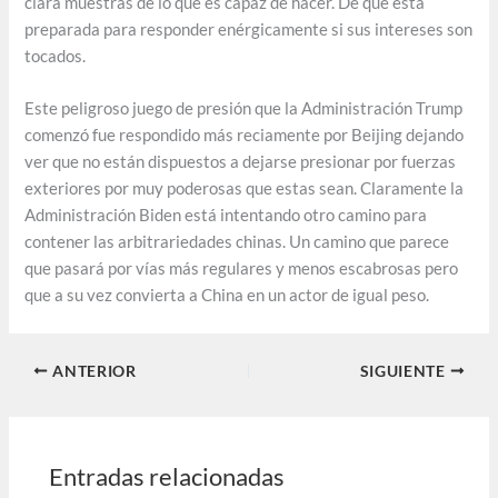
clara muestras de lo que es capaz de hacer. De que está
preparada para responder enérgicamente si sus intereses son
tocados.
Este peligroso juego de presión que la Administración Trump
comenzó fue respondido más reciamente por Beijing dejando
ver que no están dispuestos a dejarse presionar por fuerzas
exteriores por muy poderosas que estas sean. Claramente la
Administración Biden está intentando otro camino para
contener las arbitrariedades chinas. Un camino que parece
que pasará por vías más regulares y menos escabrosas pero
que a su vez convierta a China en un actor de igual peso.
ANTERIOR
SIGUIENTE
Entradas relacionadas