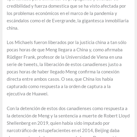
credibilidad y fuerza domestica que se ha visto afectada por
los problemas económicos en el marco de la pandemia y
escándalos como el de Evergrande, la gigantesca inmobiliaria
china.
Los Michaels fueron liberados por la justicia china a tan sólo
pocas horas de que Meng llegara a China y, como afirmaba
Rüdiger Frank, profesor de la Universidad de Viena en una
serie de tweets, la liberación de estos canadienses justo a
pocas horas de haber llegado Meng confirma la conexión
directa entre ambos casos. O sea, que China los había
capturado como respuesta a la orden de captura a la
ejecutiva de Huawei.
Con la detención de estos dos canadienses como respuesta a
la detención de Meng y la sentencia a muerte de Robert Lloyd
Shellenberg en 2019, quien había sido imputado por
narcotráfico de estupefacientes en el 2014, Beijing daba