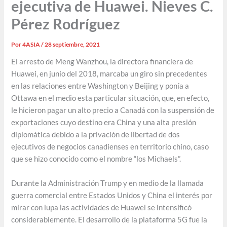
ejecutiva de Huawei. Nieves C.
Pérez Rodríguez
Por
4ASIA
/
28 septiembre, 2021
El arresto de Meng Wanzhou, la directora financiera de
Huawei, en junio del 2018, marcaba un giro sin precedentes
en las relaciones entre Washington y Beijing y ponía a
Ottawa en el medio esta particular situación, que, en efecto,
le hicieron pagar un alto precio a Canadá con la suspensión de
exportaciones cuyo destino era China y una alta presión
diplomática debido a la privación de libertad de dos
ejecutivos de negocios canadienses en territorio chino, caso
que se hizo conocido como el nombre “los Michaels”.
Durante la Administración Trump y en medio de la llamada
guerra comercial entre Estados Unidos y China el interés por
mirar con lupa las actividades de Huawei se intensificó
considerablemente. El desarrollo de la plataforma 5G fue la