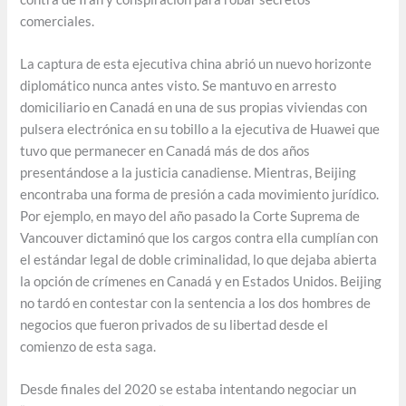
comerciales.
La captura de esta ejecutiva china abrió un nuevo horizonte
diplomático nunca antes visto. Se mantuvo en arresto
domiciliario en Canadá en una de sus propias viviendas con
pulsera electrónica en su tobillo a la ejecutiva de Huawei que
tuvo que permanecer en Canadá más de dos años
presentándose a la justicia canadiense. Mientras, Beijing
encontraba una forma de presión a cada movimiento jurídico.
Por ejemplo, en mayo del año pasado la Corte Suprema de
Vancouver dictaminó que los cargos contra ella cumplían con
el estándar legal de doble criminalidad, lo que dejaba abierta
la opción de crímenes en Canadá y en Estados Unidos. Beijing
no tardó en contestar con la sentencia a los dos hombres de
negocios que fueron privados de su libertad desde el
comienzo de esta saga.
Desde finales del 2020 se estaba intentando negociar un