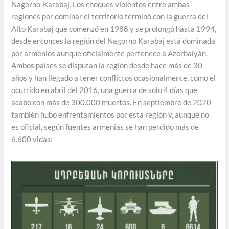
Nagorno-Karabaj. Los choques violentos entre ambas
regiones por dominar el territorio terminó con la guerra del
Alto Karabaj que comenzó en 1988 y se prolongó hasta 1994,
desde entonces la región del Nagorno Karabaj está dominada
por armenios aunque oficialmente pertenece a Azerbaiyán.
Ambos países se disputan la región desde hace más de 30
años y han llegado a tener conflictos ocasionalmente, como el
ocurrido en abril del 2016, una guerra de solo 4 días que
acabo con más de 300.000 muertos. En septiembre de 2020
también hubo enfrentamientos por esta región y, aunque no
es oficial, según fuentes armenias se han perdido más de
6.600 vidas: