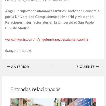
Ángel Enriquez de Salamanca Ortiz es
Doctor en Economía
por la Universidad Complutense de Madrid y
Máster en
Relaciones Internacionales en la Universidad San Pablo
CEU de Madrid
www.linkedin.com/in/angelenriquezdesalamancaortiz
@angelenriquezs
ANTERIOR
SIGUIENTE
Entradas relacionadas