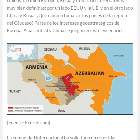
Unidos, la Unión Europea, Rusia y China. Dos alternativas
muy bien definidas: por un lado EEUU y la UE, y en el otro lado
China y Rusia, ¿Qué camino tomarán los países de la región
del Cáucaso? Parte de los intereses geoestratégicos de
Europa, Asia central y China se juegan en este escenario.
[Fuente: Ecured.com]
La comunidad internacional ha solicitado en repetidas