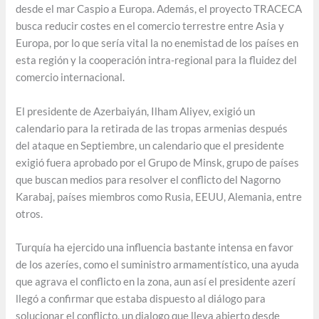
desde el mar Caspio a Europa. Además, el proyecto TRACECA
busca reducir costes en el comercio terrestre entre Asia y
Europa, por lo que sería vital la no enemistad de los países en
esta región y la cooperación intra-regional para la fluidez del
comercio internacional.
El presidente de Azerbaiyán, Ilham Aliyev, exigió un
calendario para la retirada de las tropas armenias después
del ataque en Septiembre, un calendario que el presidente
exigió fuera aprobado por el Grupo de Minsk, grupo de países
que buscan medios para resolver el conflicto del Nagorno
Karabaj, países miembros como Rusia, EEUU, Alemania, entre
otros.
Turquía ha ejercido una influencia bastante intensa en favor
de los azeríes, como el suministro armamentístico, una ayuda
que agrava el conflicto en la zona, aun así el presidente azerí
llegó a confirmar que estaba dispuesto al diálogo para
solucionar el conflicto, un dialogo que lleva abierto desde