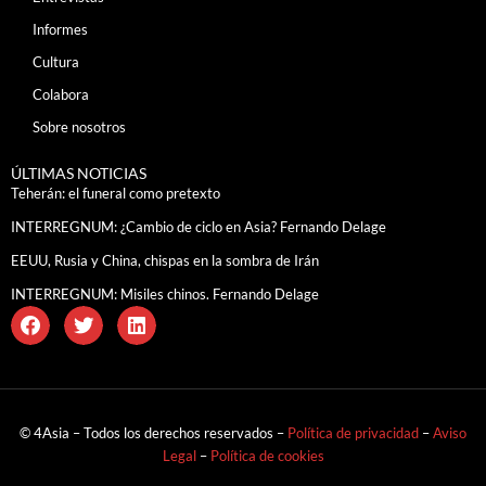
Informes
Cultura
Colabora
Sobre nosotros
ÚLTIMAS NOTICIAS
Teherán: el funeral como pretexto
INTERREGNUM: ¿Cambio de ciclo en Asia? Fernando Delage
EEUU, Rusia y China, chispas en la sombra de Irán
INTERREGNUM: Misiles chinos. Fernando Delage
© 4Asia – Todos los derechos reservados –
Política de privacidad
–
Aviso
Legal
–
Política de cookies