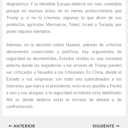
diagnóstico. Y la ofendida Europa debería ser más comedida
porque en muchas áreas no es menos proteccionista que
Trump y, si no lo creemos, oigamos lo que dicen de sus
productos agrícolas Marruecos, Túnez, Israel o Turquía, por
poner algunos ejemplos.
Además, en la decisión sobre Huawei, además de criterios
obviamente comerciales y políticos, hay argumentos de
seguridad no desmentidos. Estados Unidos es una sociedad
abierta donde las majaderías y los errores de Trump pueden
ser criticados y llevados a los tribunales. En China, donde el
Estado y sus empresas son todo uno subordinados a los
intereses que marca el presidente, esto no es posible y frente
a eso y sus ataques a la seguridad occidente está debilitado.
Ahí es donde debería estar el terreno de debate y de
confrontación.
ANTERIOR
SIGUIENTE