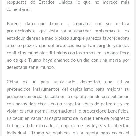
respuesta de Estados Unidos, lo que no merece más
comentario.
Parece claro que Trump se equivoca con su política
proteccionista, que ésta va a acarrear problemas a los
estadounidenses a medio plazo aunque parezca favorecedora
a corto plazo y que del proteccionismo han surgido grandes
conflictos mundiales dirimidos con las armas en la mano. Pero
no es que Trump haya amanecido un día con una manía por
desestabilizar el mundo.
China es un país autoritario, despótico, que utiliza
pretendidos instrumentos del capitalismo para mejorar su
posición comercial basada en la explotación de una población
con pocos derechos , en no respetar leyes de patentes y en
violar cuanta norma internacional le proporcione beneficios.
Es decir, en vaciar al capitalismo de lo que tiene de progreso:
la libertad de mercado, el imperio de las leyes y la libertad
individual. Trump se equivoca en la receta pero no en el