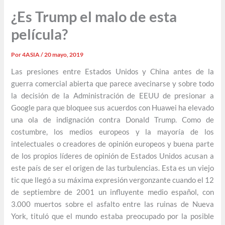
¿Es Trump el malo de esta
película?
Por
4ASIA
/
20 mayo, 2019
Las presiones entre Estados Unidos y China antes de la
guerra comercial abierta que parece avecinarse y sobre todo
la decisión de la Administración de EEUU de presionar a
Google para que bloquee sus acuerdos con Huawei ha elevado
una ola de indignación contra Donald Trump. Como de
costumbre, los medios europeos y la mayoría de los
intelectuales o creadores de opinión europeos y buena parte
de los propios líderes de opinión de Estados Unidos acusan a
este país de ser el origen de las turbulencias. Esta es un viejo
tic que llegó a su máxima expresión vergonzante cuando el 12
de septiembre de 2001 un influyente medio español, con
3.000 muertos sobre el asfalto entre las ruinas de Nueva
York, tituló que el mundo estaba preocupado por la posible