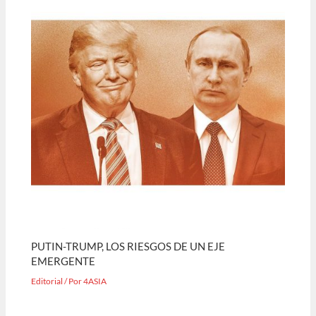
PUTIN-TRUMP, LOS RIESGOS DE UN EJE
EMERGENTE
Editorial
/ Por
4ASIA