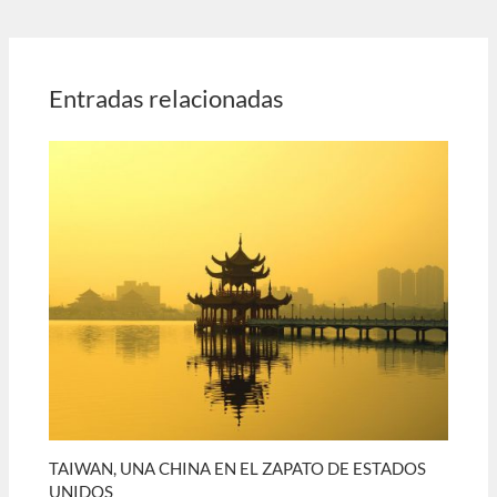
Entradas relacionadas
TAIWAN, UNA CHINA EN EL ZAPATO DE ESTADOS
UNIDOS