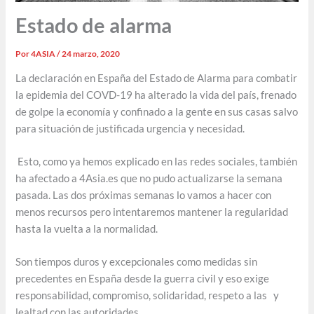
Estado de alarma
Por
4ASIA
/
24 marzo, 2020
La declaración en España del Estado de Alarma para combatir
la epidemia del COVD-19 ha alterado la vida del país, frenado
de golpe la economía y confinado a la gente en sus casas salvo
para situación de justificada urgencia y necesidad.
Esto, como ya hemos explicado en las redes sociales, también
ha afectado a 4Asia.es que no pudo actualizarse la semana
pasada. Las dos próximas semanas lo vamos a hacer con
menos recursos pero intentaremos mantener la regularidad
hasta la vuelta a la normalidad.
Son tiempos duros y excepcionales como medidas sin
precedentes en España desde la guerra civil y eso exige
responsabilidad, compromiso, solidaridad, respeto a las y
lealtad con las autoridades.