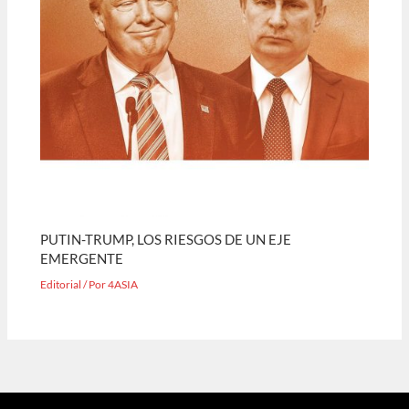
PUTIN-TRUMP, LOS RIESGOS DE UN EJE
EMERGENTE
Editorial
/ Por
4ASIA