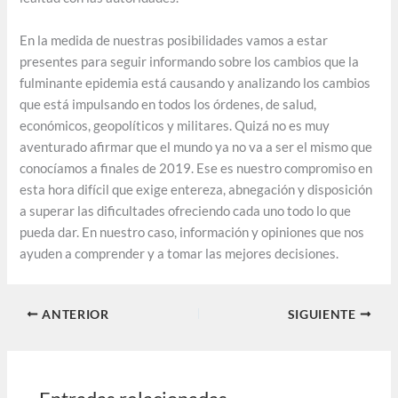
En la medida de nuestras posibilidades vamos a estar
presentes para seguir informando sobre los cambios que la
fulminante epidemia está causando y analizando los cambios
que está impulsando en todos los órdenes, de salud,
económicos, geopolíticos y militares. Quizá no es muy
aventurado afirmar que el mundo ya no va a ser el mismo que
conocíamos a finales de 2019. Ese es nuestro compromiso en
esta hora difícil que exige entereza, abnegación y disposición
a superar las dificultades ofreciendo cada uno todo lo que
pueda dar. En nuestro caso, información y opiniones que nos
ayuden a comprender y a tomar las mejores decisiones.
ANTERIOR
SIGUIENTE