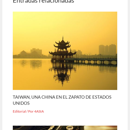
Entradas relacionadas
TAIWAN, UNA CHINA EN EL ZAPATO DE ESTADOS
UNIDOS
Editorial
/ Por
4ASIA