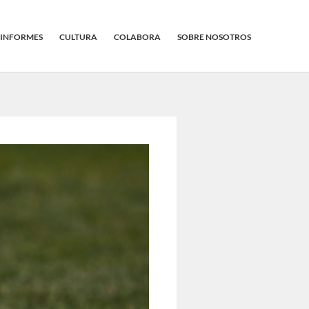
INFORMES
CULTURA
COLABORA
SOBRE NOSOTROS