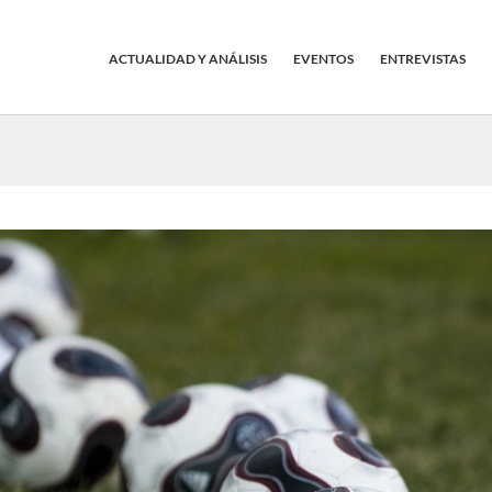
ACTUALIDAD Y ANÁLISIS
EVENTOS
ENTREVISTAS