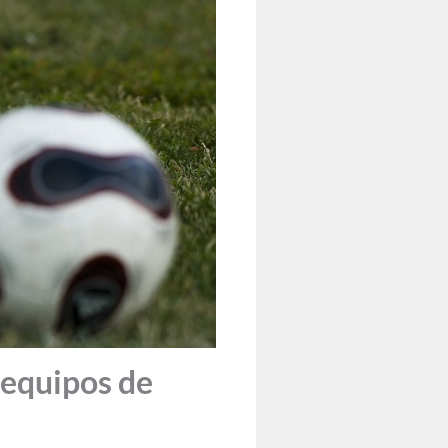
 equipos de