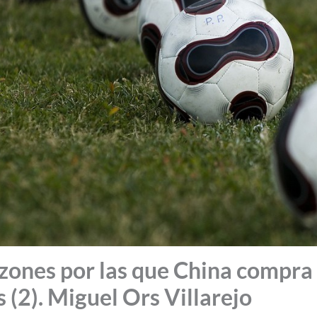
azones por las que China compra
 (2). Miguel Ors Villarejo