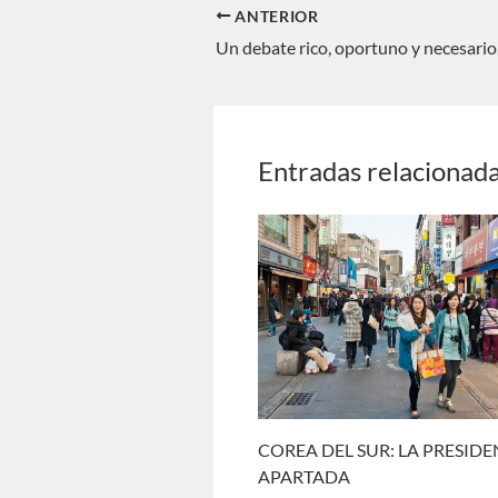
ANTERIOR
Un debate rico, oportuno y necesario
Entradas relacionad
COREA DEL SUR: LA PRESID
APARTADA