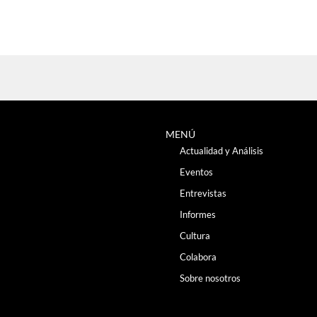
MENÚ
Actualidad y Análisis
Eventos
Entrevistas
Informes
Cultura
Colabora
Sobre nosotros