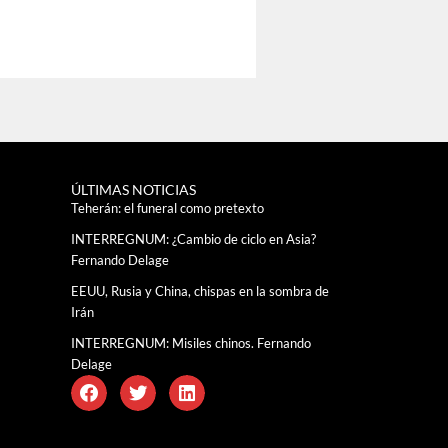
ÚLTIMAS NOTICIAS
Teherán: el funeral como pretexto
INTERREGNUM: ¿Cambio de ciclo en Asia?
Fernando Delage
EEUU, Rusia y China, chispas en la sombra de
Irán
INTERREGNUM: Misiles chinos. Fernando
Delage