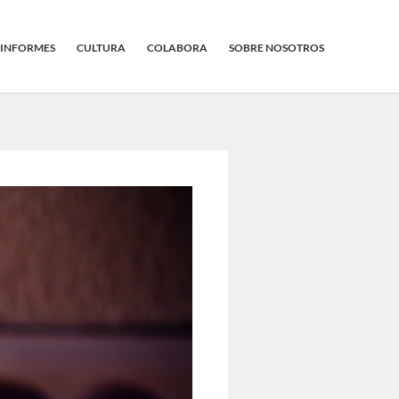
INFORMES
CULTURA
COLABORA
SOBRE NOSOTROS