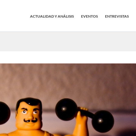
ACTUALIDAD Y ANÁLISIS
EVENTOS
ENTREVISTAS