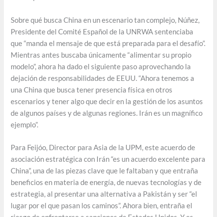
Sobre qué busca China en un escenario tan complejo, Núñez,
Presidente del Comité Español de la UNRWA sentenciaba
que “manda el mensaje de que está preparada para el desafío”.
Mientras antes buscaba únicamente “alimentar su propio
modelo”, ahora ha dado el siguiente paso aprovechando la
dejación de responsabilidades de EEUU. “Ahora tenemos a
una China que busca tener presencia física en otros
escenarios y tener algo que decir en la gestión de los asuntos
de algunos países y de algunas regiones. Irán es un magnífico
ejemplo”.
Para Feijóo, Director para Asia de la UPM, este acuerdo de
asociación estratégica con Irán “es un acuerdo excelente para
China”, una de las piezas clave que le faltaban y que entraña
beneficios en materia de energía, de nuevas tecnologías y de
estrategia, al presentar una alternativa a Pakistán y ser “el
lugar por el que pasan los caminos”. Ahora bien, entraña el