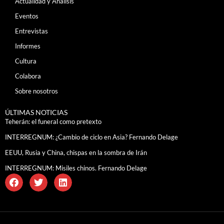
Actualidad y Análisis
Eventos
Entrevistas
Informes
Cultura
Colabora
Sobre nosotros
ÚLTIMAS NOTICIAS
Teherán: el funeral como pretexto
INTERREGNUM: ¿Cambio de ciclo en Asia? Fernando Delage
EEUU, Rusia y China, chispas en la sombra de Irán
INTERREGNUM: Misiles chinos. Fernando Delage