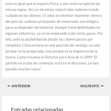
este es igual que el espacio físico, y por tanto se aplican las
misma reglas. Así, en términos industriales habrían tenido
cuidado en los últimos 15 años en intentar mantener dentro
del país las cadenas principales de materiales estratégico
para no depender del exterior. Aunque tiene debilidades en
algunas industrias, ya se ha empezado a dar estos pasos. Por
ello, ante la posibilidad de dividir los ciberespacios por
completo, China estaría en una posición de ventaja, no solo
porque se ha preparado, sino porque es la impulsora de la
teoría. Como resumía el Director para Asia de la UPM “El
partido no acaba de comenzar, está en el descanso, ya han
pasado muchas cosas”.
ANTERIOR
SIGUIENTE
Entradas relacionadas