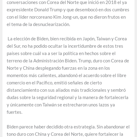
conversaciones con Corea del Norte que inició en 2018 el ya
expresidente Donald Trump y que desembocó en dos cumbres
con el líder norcoreano Kim Jong-un, que no dieron frutos en
el tema de la desnuclearización.
La elección de Biden, bien recibida en Japón, Taiwan y Corea
del Sur, no ha podido ocultar la incertidumbre de estos tres
países sobre cuál va a ser la política en hechos sobre el
terreno de la Administración Biden. Trump, duro con Corea de
Norte y China desplegando fuerzas en la zona en los
momentos más calientes, abandonó el acuerdo sobre el libre
comercio en el Pacífico, emitió señales de cierto
distanciamiento con sus aliados más tradicionales y sembró
dudas sobre la seguridad regional y la manera de fortalecerla
y únicamente con Taiwán se estrecharon unos lazos ya
fuertes.
Biden parece haber decidido otra estrategia. Sin abandonar el
tono duro con China y Corea del Norte, quiere fortalecer la