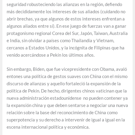
seguridad robusteciendo las alianzas en la región, defiendo
más decididamente los intereses de sus aliados (cuidando no
abrir brechas, ya que algunos de estos intereses enfrentan a
algunos aliados entre sí). En ese juego de fuerzas van a ganar
protagonismo regional Corea del Sur, Japón, Taiwan, Australia
e India, sin olvidar a países como Thailandia y Vietnam,
cercanos a Estados Unidos, y la incógnita de Filipinas que ha
venido acercándose a Pekín los últimos años.
Sin embargo, Biden, que fue vicepresidente con Obama, avaló
entones una política de gestos suaves con China con el mismo
discurso de alianzas y aquello fortaleció la expansión de la
política de Pekín. De hecho, dirigentes chinos vaticinan que la
nueva administración estadounidense no pueden contener ya
la expansión china y que deben sentarse a negociar una nueva
relación sobre la base del reconocimiento de China como
superpotencia y su derecho a intervenir de igual a igual en la
escena internacional política y económica.