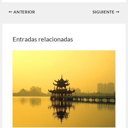
ANTERIOR
SIGUIENTE
Entradas relacionadas