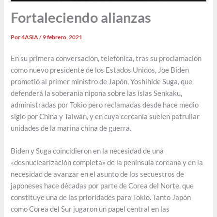
Fortaleciendo alianzas
Por
4ASIA
/
9 febrero, 2021
En su primera conversación, telefónica, tras su proclamación
como nuevo presidente de los Estados Unidos, Joe Biden
prometió al primer ministro de Japón, Yoshihide Suga, que
defenderá la soberanía nipona sobre las islas Senkaku,
administradas por Tokio pero reclamadas desde hace medio
siglo por China y Taiwán, y en cuya cercanía suelen patrullar
unidades de la marina china de guerra.
Biden y Suga coincidieron en la necesidad de una
«desnuclearización completa» de la península coreana y en la
necesidad de avanzar en el asunto de los secuestros de
japoneses hace décadas por parte de Corea del Norte, que
constituye una de las prioridades para Tokio. Tanto Japón
como Corea del Sur jugaron un papel central en las