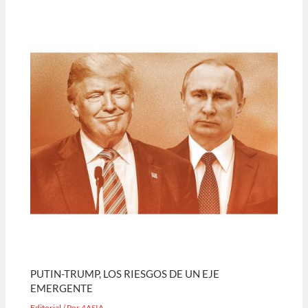
PUTIN-TRUMP, LOS RIESGOS DE UN EJE
EMERGENTE
Editorial
/ Por
4ASIA