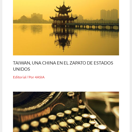
TAIWAN, UNA CHINA EN EL ZAPATO DE ESTADOS
UNIDOS
Editorial
/ Por
4ASIA