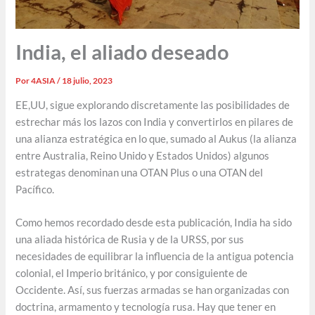
India, el aliado deseado
Por
4ASIA
/
18 julio, 2023
EE,UU, sigue explorando discretamente las posibilidades de
estrechar más los lazos con India y convertirlos en pilares de
una alianza estratégica en lo que, sumado al Aukus (la alianza
entre Australia, Reino Unido y Estados Unidos) algunos
estrategas denominan una OTAN Plus o una OTAN del
Pacífico.
Como hemos recordado desde esta publicación, India ha sido
una aliada histórica de Rusia y de la URSS, por sus
necesidades de equilibrar la influencia de la antigua potencia
colonial, el Imperio británico, y por consiguiente de
Occidente. Así, sus fuerzas armadas se han organizadas con
doctrina, armamento y tecnología rusa. Hay que tener en