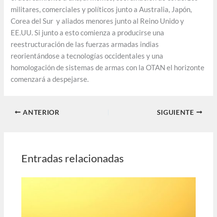
militares, comerciales y políticos junto a Australia, Japón,
Corea del Sur y aliados menores junto al Reino Unido y
EE.UU. Si junto a esto comienza a producirse una
reestructuración de las fuerzas armadas indias
reorientándose a tecnologías occidentales y una
homologación de sistemas de armas con la OTAN el horizonte
comenzará a despejarse.
ANTERIOR
SIGUIENTE
Entradas relacionadas