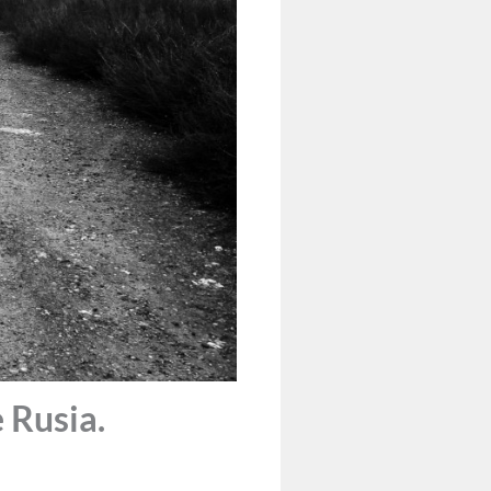
 Rusia.