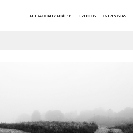
ACTUALIDAD Y ANÁLISIS
EVENTOS
ENTREVISTAS