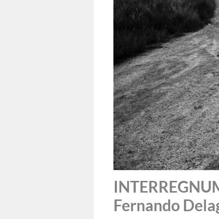
INTERREGNUM: 
Fernando Dela