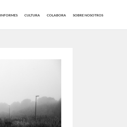
INFORMES
CULTURA
COLABORA
SOBRE NOSOTROS