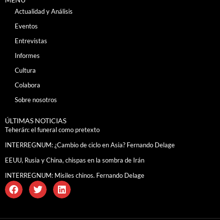
Actualidad y Análisis
Eventos
Entrevistas
Informes
Cultura
Colabora
Sobre nosotros
ÚLTIMAS NOTICIAS
Teherán: el funeral como pretexto
INTERREGNUM: ¿Cambio de ciclo en Asia? Fernando Delage
EEUU, Rusia y China, chispas en la sombra de Irán
INTERREGNUM: Misiles chinos. Fernando Delage