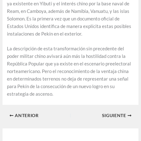
ya existente en Yibuti y el interés chino por la base naval de
Ream, en Camboya, además de Namibia, Vanuatu, y las islas
Solomon. Es la primera vez que un documento oficial de
Estados Unidos identifica de manera explícita estas posibles
instalaciones de Pekín en el exterior.
La descripción de esta transformación sin precedente del
poder militar chino avivará aún más la hostilidad contra la
República Popular que ya existe en el escenario preelectoral
norteamericano. Pero el reconocimiento de la ventaja china
en determinados terrenos no deja de representar una señal
para Pekín de la consecución de un nuevo logro en su
estrategia de ascenso.
ANTERIOR
SIGUIENTE