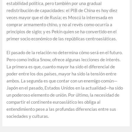
estabilidad política, pero también por una gradual
redistribución de capacidades: el PIB de China es hoy diez
veces mayor que el de Rusia; es Moscú la interesada en
comprar armamento chino, y no al revés como ocurría a
principios de siglo; y es Pekín quien se ha convertido en el
primer socio económico de las repúblicas centroasiáticas.
El pasado de la relación no determina cómo será en el futuro.
Pero como indica Snow, ofrece algunas lecciones de interés.
La primera es que, cuanto mayor ha sido el diferencial de
poder entre los dos países, mayor ha sido la tensión entre
ambos. La segunda es que contar con un enemigo común—
Japón en el pasado, Estados Unidos en la actualidad—ha sido
un poderoso elemento de unión. Por último, la necesidad de
compartir el continente euroasiático les obliga al
entendimiento pese a las profundas diferencias entre sus
sociedades y culturas.