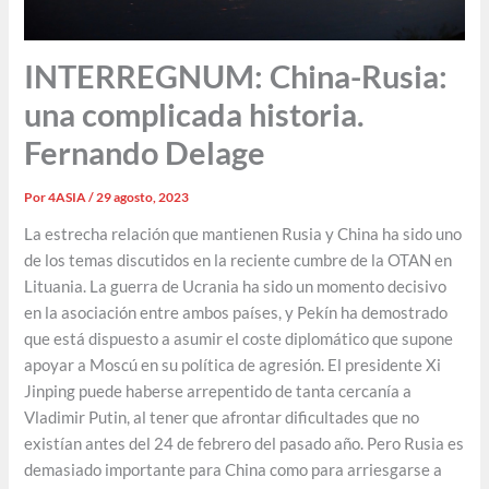
INTERREGNUM: China-Rusia:
una complicada historia.
Fernando Delage
Por
4ASIA
/
29 agosto, 2023
La estrecha relación que mantienen Rusia y China ha sido uno
de los temas discutidos en la reciente cumbre de la OTAN en
Lituania. La guerra de Ucrania ha sido un momento decisivo
en la asociación entre ambos países, y Pekín ha demostrado
que está dispuesto a asumir el coste diplomático que supone
apoyar a Moscú en su política de agresión. El presidente Xi
Jinping puede haberse arrepentido de tanta cercanía a
Vladimir Putin, al tener que afrontar dificultades que no
existían antes del 24 de febrero del pasado año. Pero Rusia es
demasiado importante para China como para arriesgarse a