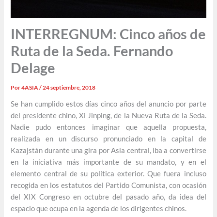
INTERREGNUM: Cinco años de
Ruta de la Seda. Fernando
Delage
Por
4ASIA
/
24 septiembre, 2018
Se han cumplido estos días cinco años del anuncio por parte
del presidente chino, Xi Jinping, de la Nueva Ruta de la Seda.
Nadie pudo entonces imaginar que aquella propuesta,
realizada en un discurso pronunciado en la capital de
Kazajstán durante una gira por Asia central, iba a convertirse
en la iniciativa más importante de su mandato, y en el
elemento central de su política exterior. Que fuera incluso
recogida en los estatutos del Partido Comunista, con ocasión
del XIX Congreso en octubre del pasado año, da idea del
espacio que ocupa en la agenda de los dirigentes chinos.