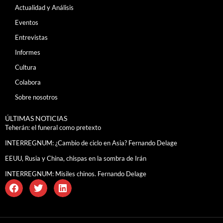
Actualidad y Análisis
Eventos
Entrevistas
Informes
Cultura
Colabora
Sobre nosotros
ÚLTIMAS NOTICIAS
Teherán: el funeral como pretexto
INTERREGNUM: ¿Cambio de ciclo en Asia? Fernando Delage
EEUU, Rusia y China, chispas en la sombra de Irán
INTERREGNUM: Misiles chinos. Fernando Delage