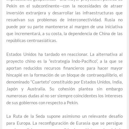
Pekín en el subcontinente—con la necesidades de atraer
inversión extranjera y desarrollar las infraestructuras que
resuelvan sus problemas de interconectividad. Rusia no
puede por su parte mantenerse al margen de una iniciativa
que incrementará, a su costa, la dependencia de China de las
repúblicas centroasiáticas.
Estados Unidos ha tardado en reaccionar. La alternativa al
proyecto chino es la “estrategia Indo-Pacífico”, a la que se
aportan reducidos recursos financieros para hacer mayor
hincapié en la formación de un bloque de contraequilibrio, el
denominado “Cuarteto” constituido por Estados Unidos, India,
Japón y Australia. Su cohesión plantea sin embargo
numerosas dudas al no ser siempre coincidentes los intereses
de sus gobiernos con respecto a Pekín.
La Ruta de la Seda supone asimismo un relevante desafío
para Europa. La reconfiguración de Eurasia que se persigue