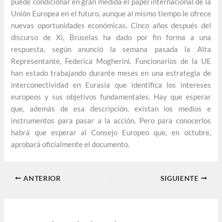
puede condicionar en gran medida el papel internacional de la
Unión Europea en el futuro, aunque al mismo tiempo le ofrece
nuevas oportunidades económicas. Cinco años después del
discurso de Xi, Bruselas ha dado por fin forma a una
respuesta, según anunció la semana pasada la Alta
Representante, Federica Mogherini. Funcionarios de la UE
han estado trabajando durante meses en una estrategia de
interconectividad en Eurasia que identifica los intereses
europeos y sus objetivos fundamentales. Hay que esperar
que, además de esa descripción, existan los medios e
instrumentos para pasar a la acción. Pero para conocerlos
habrá que esperar al Consejo Europeo que, en octubre,
aprobará oficialmente el documento.
ANTERIOR
SIGUIENTE