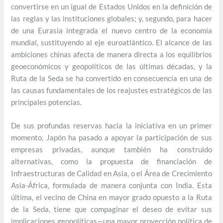
convertirse en un igual de Estados Unidos en la definición de
las reglas y las instituciones globales; y, segundo, para hacer
de una Eurasia integrada el nuevo centro de la economía
mundial, sustituyendo al eje euroatlántico. El alcance de las
ambiciones chinas afecta de manera directa a los equilibrios
geoeconómicos y geopolíticos de las últimas décadas, y la
Ruta de la Seda se ha convertido en consecuencia en una de
las causas fundamentales de los reajustes estratégicos de las
principales potencias.
De sus profundas reservas hacia la iniciativa en un primer
momento, Japón ha pasado a apoyar la participación de sus
empresas privadas, aunque también ha construido
alternativas, como la propuesta de financiación de
Infraestructuras de Calidad en Asia, o el Área de Crecimiento
Asia-África, formulada de manera conjunta con India. Esta
última, el vecino de China en mayor grado opuesto a la Ruta
de la Seda, tiene que compaginar el deseo de evitar sus
implicaciones geopolíticas—una mayor proyección política de