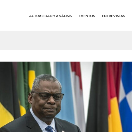
ACTUALIDAD Y ANÁLISIS
EVENTOS
ENTREVISTAS