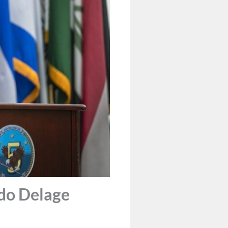
do Delage