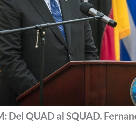
 Del QUAD al SQUAD. Fernan