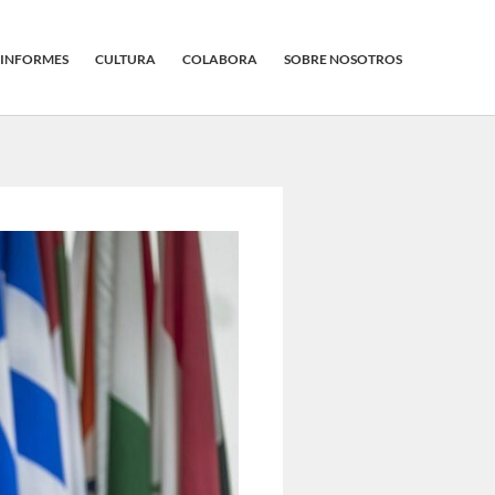
INFORMES
CULTURA
COLABORA
SOBRE NOSOTROS