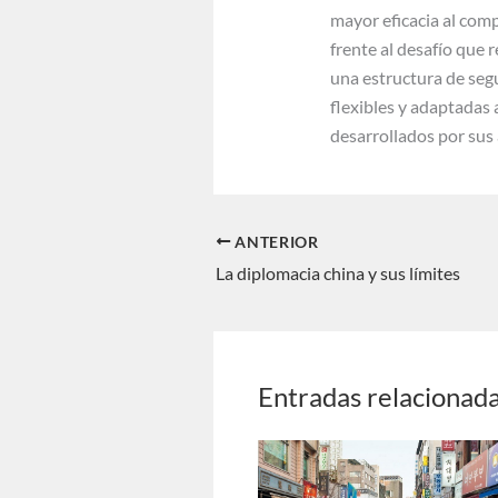
mayor eficacia al com
frente al desafío que 
una estructura de seg
flexibles y adaptadas
desarrollados por sus
ANTERIOR
La diplomacia china y sus límites
Entradas relacionad