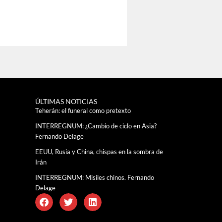
ÚLTIMAS NOTICIAS
Teherán: el funeral como pretexto
INTERREGNUM: ¿Cambio de ciclo en Asia?
Fernando Delage
EEUU, Rusia y China, chispas en la sombra de
Irán
INTERREGNUM: Misiles chinos. Fernando
Delage