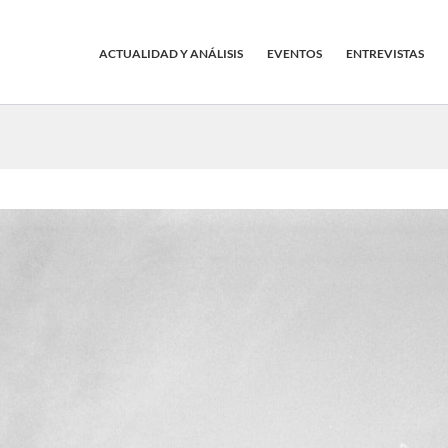
ACTUALIDAD Y ANÁLISIS
EVENTOS
ENTREVISTAS