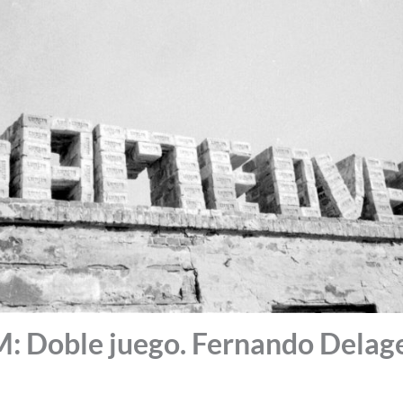
Doble juego. Fernando Delag