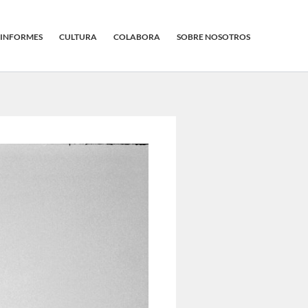
INFORMES
CULTURA
COLABORA
SOBRE NOSOTROS