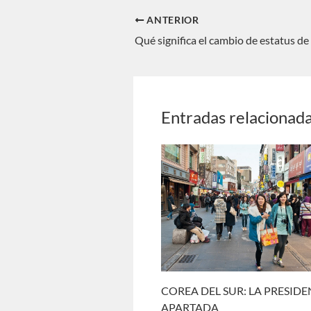
ANTERIOR
Entradas relacionad
COREA DEL SUR: LA PRESID
APARTADA