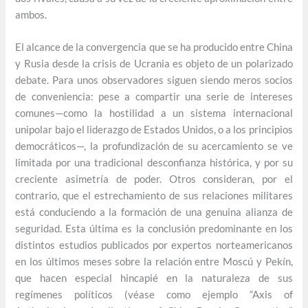
ambos.
El alcance de la convergencia que se ha producido entre China
y Rusia desde la crisis de Ucrania es objeto de un polarizado
debate. Para unos observadores siguen siendo meros socios
de conveniencia: pese a compartir una serie de intereses
comunes—como la hostilidad a un sistema internacional
unipolar bajo el liderazgo de Estados Unidos, o a los principios
democráticos—, la profundización de su acercamiento se ve
limitada por una tradicional desconfianza histórica, y por su
creciente asimetría de poder. Otros consideran, por el
contrario, que el estrechamiento de sus relaciones militares
está conduciendo a la formación de una genuina alianza de
seguridad. Esta última es la conclusión predominante en los
distintos estudios publicados por expertos norteamericanos
en los últimos meses sobre la relación entre Moscú y Pekín,
que hacen especial hincapié en la naturaleza de sus
regímenes políticos (véase como ejemplo “Axis of