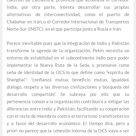
India, por otra parte, intenta desarrollar sus propias
alternativas de interconectividad, como el puerto de
Chabahar en Irán, o el Corredor Internacional de Transportes
Norte-Sur (INSTC), en el que participa junto a Rusia e Irán.
Parece inevitable pues que la integración de India y Pakistán
transforme la agenda de la organización. Pekín necesita un
entorno de estabilidad en el subcontinente indio para poder
implementar la Nueva Ruta de la Seda, y promueve como
seña de identidad de la OCS lo que define como “espíritu de
Shanghai”: “confianza mutua, beneficio mutuo, igualdad,
diálogo, respeto a las diversas civilizaciones y búsqueda del
desarrollo compartido”. Se subraya por ello que su
pertenencia común a la organización contribuirá a mitigar las
diferencias entre India y Pakistán, facilitando su cooperación
con el resto de miembros contra el terrorismo transfronterizo
y a favor del desarrollo económico. El tiempo dirá, pero a
priori no parece que la cohesión interna de la OCS vaya a ser