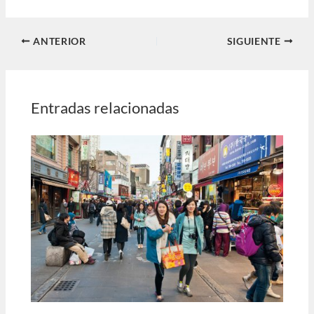
ANTERIOR
SIGUIENTE
Entradas relacionadas