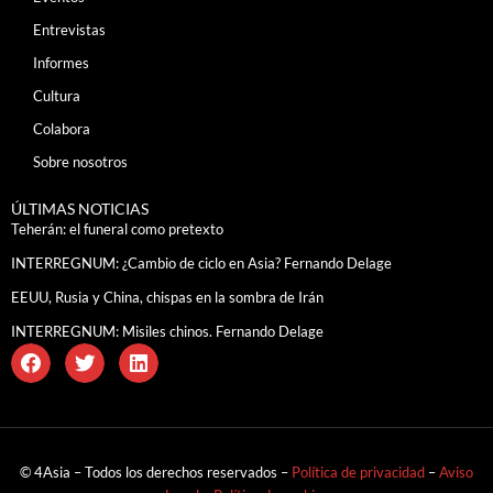
Entrevistas
Informes
Cultura
Colabora
Sobre nosotros
ÚLTIMAS NOTICIAS
Teherán: el funeral como pretexto
INTERREGNUM: ¿Cambio de ciclo en Asia? Fernando Delage
EEUU, Rusia y China, chispas en la sombra de Irán
INTERREGNUM: Misiles chinos. Fernando Delage
© 4Asia – Todos los derechos reservados –
Política de privacidad
–
Aviso