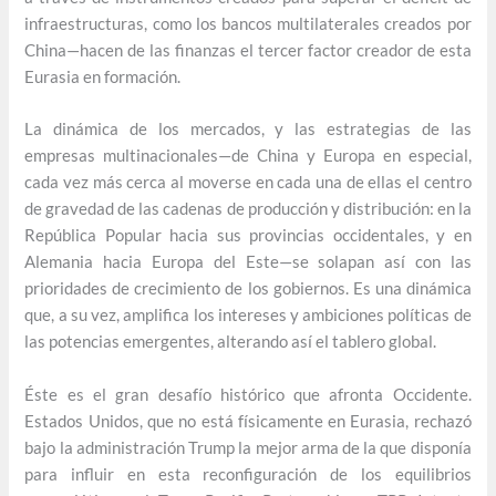
infraestructuras, como los bancos multilaterales creados por
China—hacen de las finanzas el tercer factor creador de esta
Eurasia en formación.
La dinámica de los mercados, y las estrategias de las
empresas multinacionales—de China y Europa en especial,
cada vez más cerca al moverse en cada una de ellas el centro
de gravedad de las cadenas de producción y distribución: en la
República Popular hacia sus provincias occidentales, y en
Alemania hacia Europa del Este—se solapan así con las
prioridades de crecimiento de los gobiernos. Es una dinámica
que, a su vez, amplifica los intereses y ambiciones políticas de
las potencias emergentes, alterando así el tablero global.
Éste es el gran desafío histórico que afronta Occidente.
Estados Unidos, que no está físicamente en Eurasia, rechazó
bajo la administración Trump la mejor arma de la que disponía
para influir en esta reconfiguración de los equilibrios