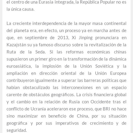
el centro de una Eurasia integrada, la República Popular no es
la única causa.
La creciente interdependencia de la mayor masa continental
del planeta era, en efecto, un proceso ya en marcha antes de
que, en septiembre de 2013, Xi Jinping pronunciara en
Kazajstán su ya famoso discurso sobre la revitalización de la
Ruta de la Seda. Si las reformas económicas chinas
supusieron un primer giro en la transformación de la dinámica
euroasiática, la implosión de la Unión Soviética y la
ampliación en dirección oriental de la Unión Europea
contribuyeron igualmente a superar las barreras políticas que
habían obstaculizado las interconexiones en un espacio
carente de obstáculos geográficos. La crisis financiera global
y el cambio en la relación de Rusia con Occidente tras el
conflicto de Ucrania aceleraron ese proceso, que BRI no hace
sino maximizar en beneficio de China, por su situación
geográfica y por sus imperativos de crecimiento y de
seguridad.