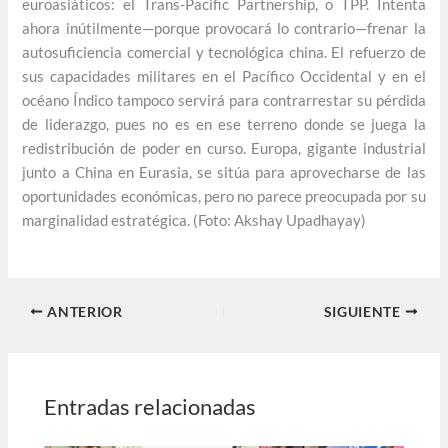
euroasiáticos: el Trans-Pacific Partnership, o TPP. Intenta
ahora inútilmente—porque provocará lo contrario—frenar la
autosuficiencia comercial y tecnológica china. El refuerzo de
sus capacidades militares en el Pacífico Occidental y en el
océano Índico tampoco servirá para contrarrestar su pérdida
de liderazgo, pues no es en ese terreno donde se juega la
redistribución de poder en curso. Europa, gigante industrial
junto a China en Eurasia, se sitúa para aprovecharse de las
oportunidades económicas, pero no parece preocupada por su
marginalidad estratégica. (Foto: Akshay Upadhayay)
ANTERIOR
SIGUIENTE
Entradas relacionadas