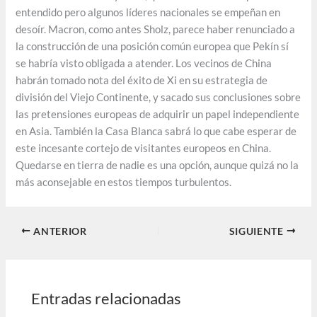
entendido pero algunos líderes nacionales se empeñan en
desoír. Macron, como antes Sholz, parece haber renunciado a
la construcción de una posición común europea que Pekín sí
se habría visto obligada a atender. Los vecinos de China
habrán tomado nota del éxito de Xi en su estrategia de
división del Viejo Continente, y sacado sus conclusiones sobre
las pretensiones europeas de adquirir un papel independiente
en Asia. También la Casa Blanca sabrá lo que cabe esperar de
este incesante cortejo de visitantes europeos en China.
Quedarse en tierra de nadie es una opción, aunque quizá no la
más aconsejable en estos tiempos turbulentos.
ANTERIOR
SIGUIENTE
Entradas relacionadas