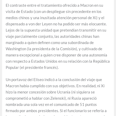
El contraste entre el tratamiento ofrecido a Macron en su
visita de Estado (con un despliegue sin precedente en los
medios chinos y una inusitada atención personal de Xi) y el
dispensado a von der Leyen no ha podido ser más elocuente.
Lejos de la supuesta unidad que pretendían transmitir en su
viaje parcialmente conjunto, las autoridades chinas han
marginado a quien definen como una subordinada de
Washington (la presidenta de la Comisión), y cultivado de
manera excepcional a quien cree disponer de una autonomía
con respecto a Estados Unidos en su relación con la República
Popular (el presidente francés).
Un portavoz del Elíseo indicó a la conclusión del viaje que
Macron había cumplido con sus objetivos. En realidad, ni Xi
hizo la menor concesión sobre Ucrania (ni siquiera se
comprometió a hablar con Zelenski), ni Rusia apareció
nombrada una sola vez en el comunicado de 51 puntos
firmado por ambos presidentes. Si el funcionario se refería a