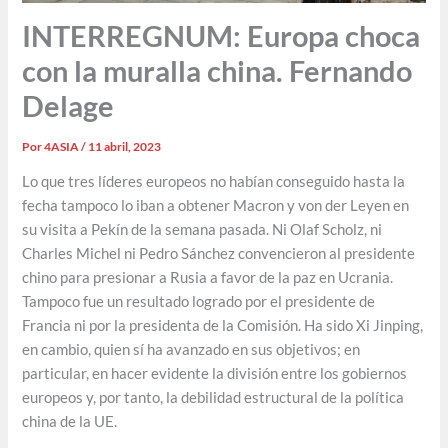
INTERREGNUM: Europa choca
con la muralla china. Fernando
Delage
Por
4ASIA
/
11 abril, 2023
Lo que tres líderes europeos no habían conseguido hasta la
fecha tampoco lo iban a obtener Macron y von der Leyen en
su visita a Pekín de la semana pasada. Ni Olaf Scholz, ni
Charles Michel ni Pedro Sánchez convencieron al presidente
chino para presionar a Rusia a favor de la paz en Ucrania.
Tampoco fue un resultado logrado por el presidente de
Francia ni por la presidenta de la Comisión. Ha sido Xi Jinping,
en cambio, quien sí ha avanzado en sus objetivos; en
particular, en hacer evidente la división entre los gobiernos
europeos y, por tanto, la debilidad estructural de la política
china de la UE.