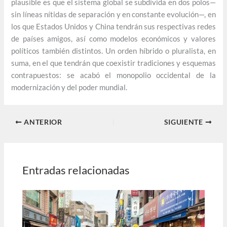
plausible es que el sistema global se subdivida en dos polos—
sin líneas nítidas de separación y en constante evolución—, en
los que Estados Unidos y China tendrán sus respectivas redes
de países amigos, así como modelos económicos y valores
políticos también distintos. Un orden híbrido o pluralista, en
suma, en el que tendrán que coexistir tradiciones y esquemas
contrapuestos: se acabó el monopolio occidental de la
modernización y del poder mundial.
ANTERIOR
SIGUIENTE
Entradas relacionadas