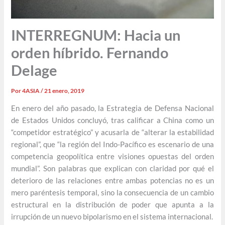
INTERREGNUM: Hacia un
orden híbrido. Fernando
Delage
Por
4ASIA
/
21 enero, 2019
En enero del año pasado, la Estrategia de Defensa Nacional
de Estados Unidos concluyó, tras calificar a China como un
“competidor estratégico” y acusarla de “alterar la estabilidad
regional”, que “la región del Indo-Pacífico es escenario de una
competencia geopolítica entre visiones opuestas del orden
mundial”. Son palabras que explican con claridad por qué el
deterioro de las relaciones entre ambas potencias no es un
mero paréntesis temporal, sino la consecuencia de un cambio
estructural en la distribución de poder que apunta a la
irrupción de un nuevo bipolarismo en el sistema internacional.