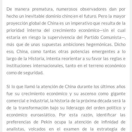
De manera prematura, numerosos observadores dan por
hecho un inevitable dominio chino en el futuro. Pero la mayor
proyección global de China es un imperativo que resulta de la
prioridad interna del crecimiento económico—sin el cual
estaría en riesgo la supervivencia del Partido Comunista—,
más que de unas supuestas ambiciones hegemónicas. Dicho
eso, China, como tantas otras potencias emergentes a lo
largo de la Historia, intenta reorientar a su favor las reglas e
instituciones internacionales, tanto en el terreno económico
como de seguridad.
Si lo que llamó la atención de China durante los últimos años
fue su crecimiento económico y su ascenso como gigante
comercial e industrial, la historia de la próxima década será la
de la transformación bajo su liderazgo del orden político y
económico euroasiático. Por esta razón, identificar las
preferencias de Pekín ocupa la atención de infinidad de
analistas, volcados en el examen de la estrategia de