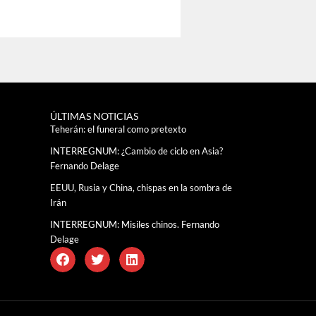
ÚLTIMAS NOTICIAS
Teherán: el funeral como pretexto
INTERREGNUM: ¿Cambio de ciclo en Asia?
Fernando Delage
EEUU, Rusia y China, chispas en la sombra de
Irán
INTERREGNUM: Misiles chinos. Fernando
Delage