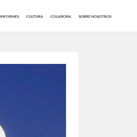
INFORMES
CULTURA
COLABORA
SOBRE NOSOTROS