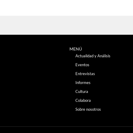
MENÚ
Actualidad y Análisis
Eventos
Entrevistas
Informes
Cultura
Colabora
Sobre nosotros