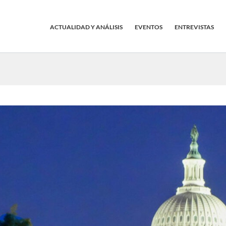
ACTUALIDAD Y ANÁLISIS
EVENTOS
ENTREVISTAS