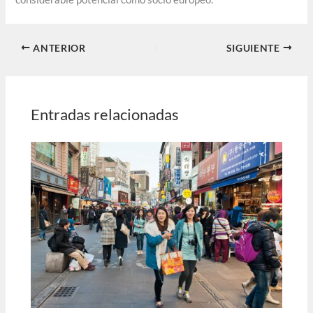
ANTERIOR
SIGUIENTE
Entradas relacionadas