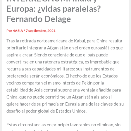
Europa: ¿vidas paralelas?
Fernando Delage
Por
4ASIA
/
7 septiembre, 2021
Tras la retirada norteamericana de Kabul, para China resulta
prioritario integrar a Afganistán en el orden euroasiático que
aspira a crear. Siendo consciente de que el país puede
convertirse en una ratonera estratégica, es improbable que
recurra a sus capacidades militares: sus instrumentos de
preferencia serán económicos. El hecho de que los Estados
vecinos compartan el mismo interés de Pekín por la
estabilidad de Asia central supone una ventaja añadida para
China, que no puede permitirse un Afganistán aislado si
quiere hacer de su primacía en Eurasia una de las claves de su
desafío al poder global de Estados Unidos.
Estas circunstancias en principio favorables no eliminan, sin