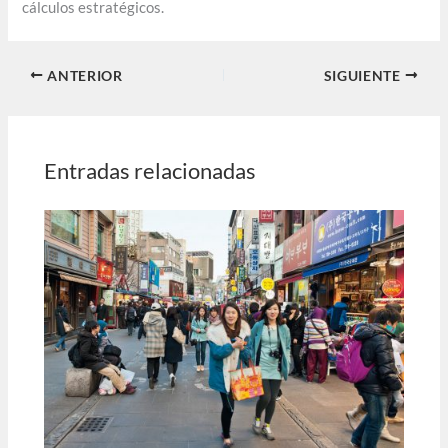
cálculos estratégicos.
ANTERIOR
SIGUIENTE
Entradas relacionadas