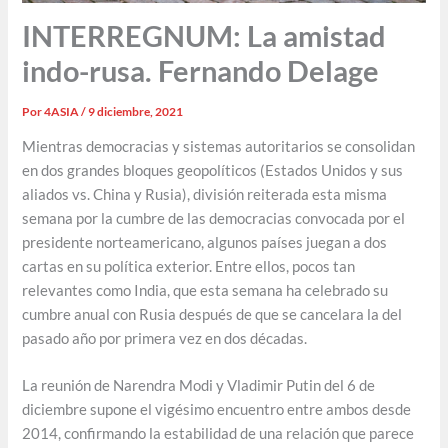
INTERREGNUM: La amistad
indo-rusa. Fernando Delage
Por
4ASIA
/
9 diciembre, 2021
Mientras democracias y sistemas autoritarios se consolidan
en dos grandes bloques geopolíticos (Estados Unidos y sus
aliados vs. China y Rusia), división reiterada esta misma
semana por la cumbre de las democracias convocada por el
presidente norteamericano, algunos países juegan a dos
cartas en su política exterior. Entre ellos, pocos tan
relevantes como India, que esta semana ha celebrado su
cumbre anual con Rusia después de que se cancelara la del
pasado año por primera vez en dos décadas.
La reunión de Narendra Modi y Vladimir Putin del 6 de
diciembre supone el vigésimo encuentro entre ambos desde
2014, confirmando la estabilidad de una relación que parece