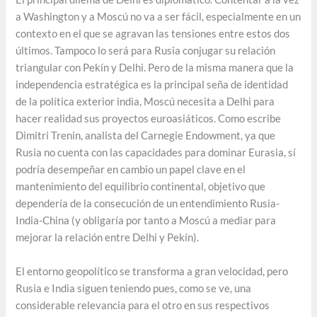
a Washington y a Moscú no va a ser fácil, especialmente en un
contexto en el que se agravan las tensiones entre estos dos
últimos. Tampoco lo será para Rusia conjugar su relación
triangular con Pekín y Delhi. Pero de la misma manera que la
independencia estratégica es la principal seña de identidad
de la política exterior india, Moscú necesita a Delhi para
hacer realidad sus proyectos euroasiáticos. Como escribe
Dimitri Trenin, analista del Carnegie Endowment, ya que
Rusia no cuenta con las capacidades para dominar Eurasia, sí
podría desempeñar en cambio un papel clave en el
mantenimiento del equilibrio continental, objetivo que
dependería de la consecución de un entendimiento Rusia-
India-China (y obligaría por tanto a Moscú a mediar para
mejorar la relación entre Delhi y Pekín).
El entorno geopolítico se transforma a gran velocidad, pero
Rusia e India siguen teniendo pues, como se ve, una
considerable relevancia para el otro en sus respectivos