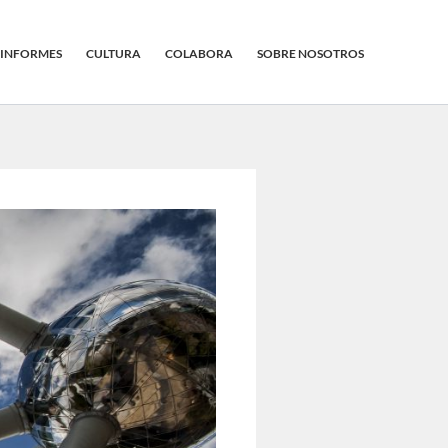
INFORMES
CULTURA
COLABORA
SOBRE NOSOTROS