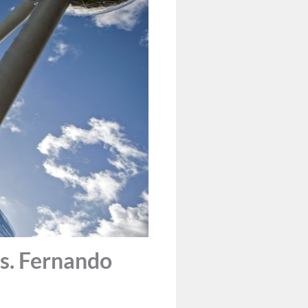
s. Fernando