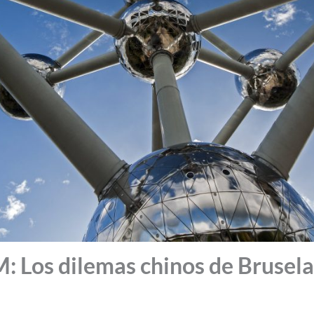
Los dilemas chinos de Brusela