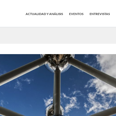
ACTUALIDAD Y ANÁLISIS
EVENTOS
ENTREVISTAS