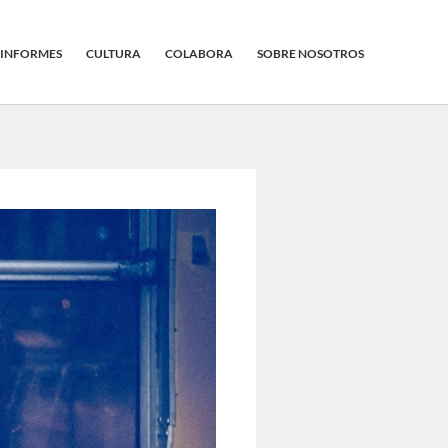
INFORMES
CULTURA
COLABORA
SOBRE NOSOTROS