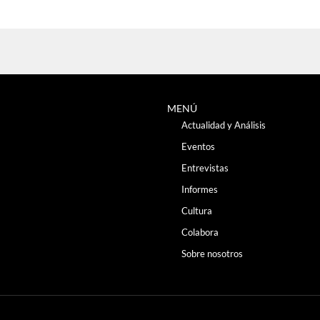
MENÚ
Actualidad y Análisis
Eventos
Entrevistas
Informes
Cultura
Colabora
Sobre nosotros