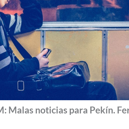
Malas noticias para Pekín. Fe