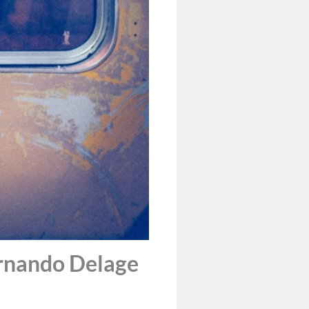
rnando Delage