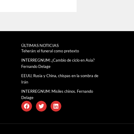
ÚLTIMAS NOTICIAS
Teherán: el funeral como pretexto
INTERREGNUM: ¿Cambio de ciclo en Asia?
Fernando Delage
EEUU, Rusia y China, chispas en la sombra de
Irán
INTERREGNUM: Misiles chinos. Fernando
Delage