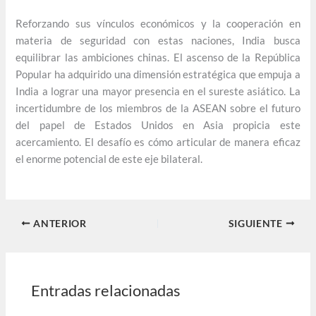
Reforzando sus vínculos económicos y la cooperación en
materia de seguridad con estas naciones, India busca
equilibrar las ambiciones chinas. El ascenso de la República
Popular ha adquirido una dimensión estratégica que empuja a
India a lograr una mayor presencia en el sureste asiático. La
incertidumbre de los miembros de la ASEAN sobre el futuro
del papel de Estados Unidos en Asia propicia este
acercamiento. El desafío es cómo articular de manera eficaz
el enorme potencial de este eje bilateral.
ANTERIOR
SIGUIENTE
Entradas relacionadas