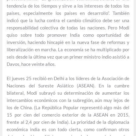
tendencia de los tiempos y sirve a los intereses de todos los
países, especialmente los países en desarrollo”. También
indicó que la lucha contra el cambio climático debe ser una
responsabilidad colectiva de todas las naciones. Pero Modi
quiso sobre todo promover India como oportunidad de
inversión, haciendo hincapié en la nueva fase de reformas y
liberalización en marcha. La economía se ha multiplicado por
seis desde la última vez que un primer ministro indio asistió a
Davos, hace veinte años.
El jueves 25 recibió en Delhi a los líderes de la Asociación de
Naciones del Sureste Asiático (ASEAN). En la cumbre
bilateral, Modi subrayó su determinación de aumentar los
intercambios económicos con la subregión, aún muy lejos de
los de China. (La República Popular representó algo más del
15 por cien del comercio exterior de la ASEAN en 2015,
frente al 2,4 por cien de India). La prioridad de la diplomacia
económica india es con todo cierta, como confirman otros