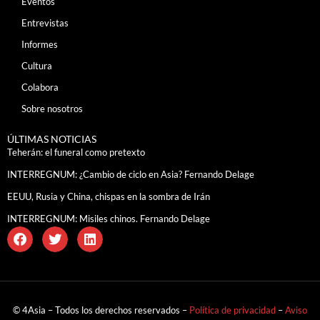
Eventos
Entrevistas
Informes
Cultura
Colabora
Sobre nosotros
ÚLTIMAS NOTICIAS
Teherán: el funeral como pretexto
INTERREGNUM: ¿Cambio de ciclo en Asia? Fernando Delage
EEUU, Rusia y China, chispas en la sombra de Irán
INTERREGNUM: Misiles chinos. Fernando Delage
© 4Asia – Todos los derechos reservados –
Política de privacidad
–
Aviso