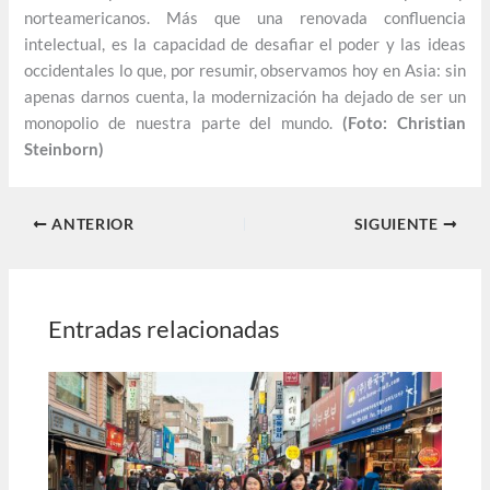
norteamericanos. Más que una renovada confluencia
intelectual, es la capacidad de desafiar el poder y las ideas
occidentales lo que, por resumir, observamos hoy en Asia: sin
apenas darnos cuenta, la modernización ha dejado de ser un
monopolio de nuestra parte del mundo.
(Foto: Christian
Steinborn)
ANTERIOR
SIGUIENTE
Entradas relacionadas