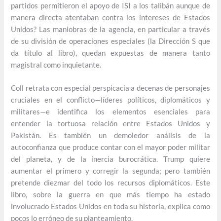
partidos permitieron el apoyo de ISI a los talibán aunque de
manera directa atentaban contra los intereses de Estados
Unidos? Las maniobras de la agencia, en particular a través
de su división de operaciones especiales (la Dirección S que
da título al libro), quedan expuestas de manera tanto
magistral como inquietante.
Coll retrata con especial perspicacia a decenas de personajes
cruciales en el conflicto—líderes políticos, diplomáticos y
militares—e identifica los elementos esenciales para
entender la tortuosa relación entre Estados Unidos y
Pakistán. Es también un demoledor análisis de la
autoconfianza que produce contar con el mayor poder militar
del planeta, y de la inercia burocrática. Trump quiere
aumentar el primero y corregir la segunda; pero también
pretende diezmar del todo los recursos diplomáticos. Este
libro, sobre la guerra en que más tiempo ha estado
involucrado Estados Unidos en toda su historia, explica como
pocos lo erróneo de su planteamiento.