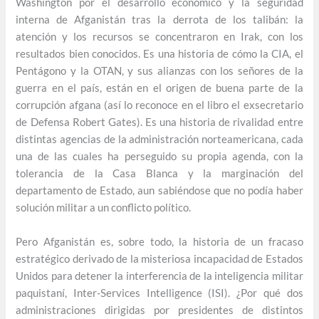
Washington por el desarrollo económico y la seguridad
interna de Afganistán tras la derrota de los talibán: la
atención y los recursos se concentraron en Irak, con los
resultados bien conocidos. Es una historia de cómo la CIA, el
Pentágono y la OTAN, y sus alianzas con los señores de la
guerra en el país, están en el origen de buena parte de la
corrupción afgana (así lo reconoce en el libro el exsecretario
de Defensa Robert Gates). Es una historia de rivalidad entre
distintas agencias de la administración norteamericana, cada
una de las cuales ha perseguido su propia agenda, con la
tolerancia de la Casa Blanca y la marginación del
departamento de Estado, aun sabiéndose que no podía haber
solución militar a un conflicto político.
Pero Afganistán es, sobre todo, la historia de un fracaso
estratégico derivado de la misteriosa incapacidad de Estados
Unidos para detener la interferencia de la inteligencia militar
paquistaní, Inter-Services Intelligence (ISI). ¿Por qué dos
administraciones dirigidas por presidentes de distintos