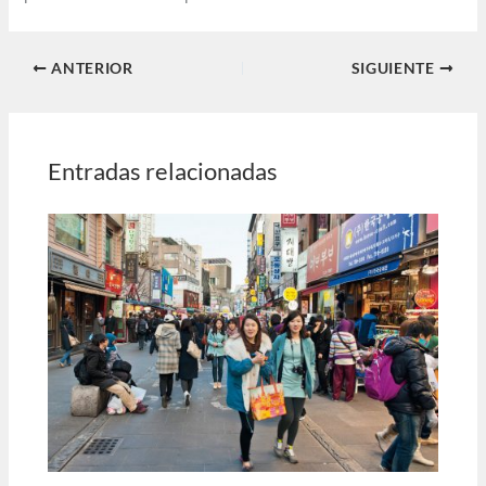
ANTERIOR
SIGUIENTE
Entradas relacionadas