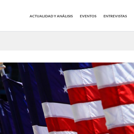
ACTUALIDAD Y ANÁLISIS
EVENTOS
ENTREVISTAS