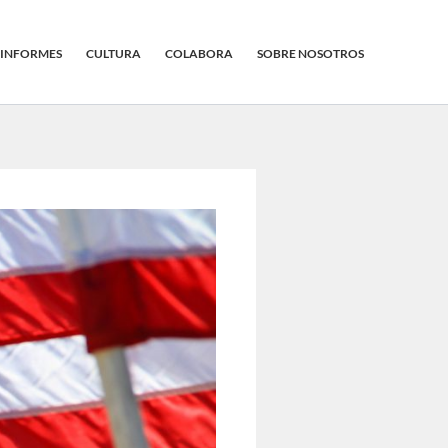
INFORMES
CULTURA
COLABORA
SOBRE NOSOTROS