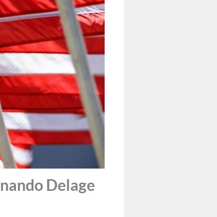
nando Delage