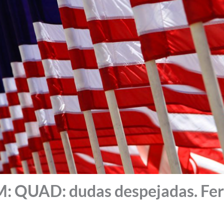
QUAD: dudas despejadas. Fer