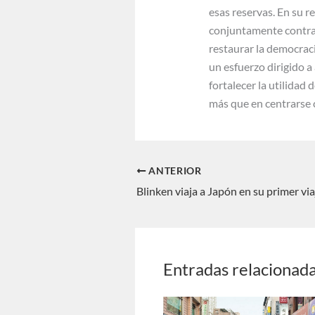
esas reservas. En su r
conjuntamente contra 
restaurar la democraci
un esfuerzo dirigido a
fortalecer la utilidad
más que en centrarse 
ANTERIOR
Entradas relacionad