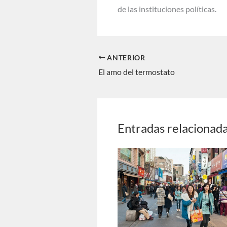
de las instituciones políticas.
ANTERIOR
El amo del termostato
Entradas relacionad