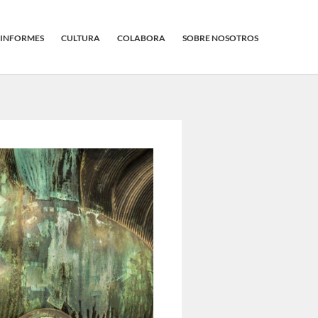
INFORMES
CULTURA
COLABORA
SOBRE NOSOTROS