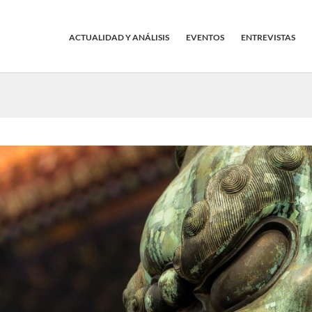
ACTUALIDAD Y ANÁLISIS
EVENTOS
ENTREVISTAS