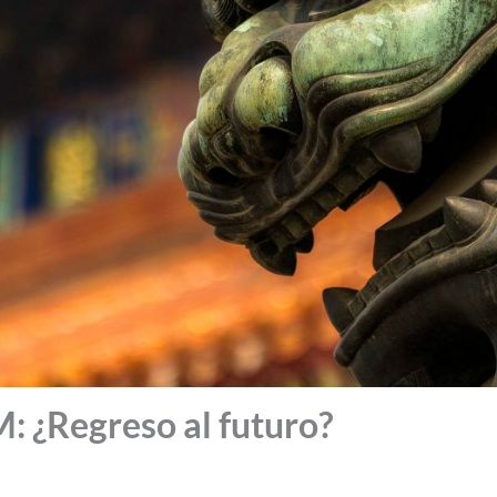
¿Regreso al futuro?